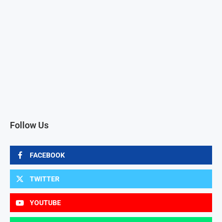
Follow Us
FACEBOOK
TWITTER
YOUTUBE