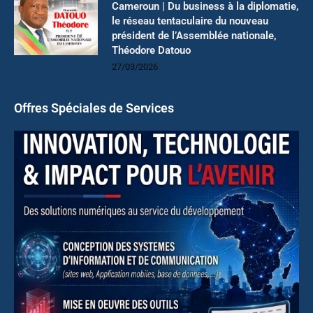
Cameroun | Du business à la diplomatie,
le réseau tentaculaire du nouveau
président de l’Assemblée nationale,
Théodore Datouo
27/03/2026
Offres Spéciales de Services