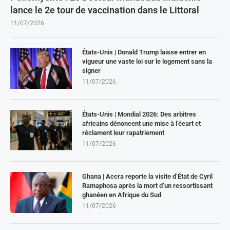
lance le 2e tour de vaccination dans le Littoral
11/07/2026
États-Unis | Donald Trump laisse entrer en
vigueur une vaste loi sur le logement sans la
signer
11/07/2026
États-Unis | Mondial 2026: Des arbitres
africains dénoncent une mise à l’écart et
réclament leur rapatriement
11/07/2026
Ghana | Accra reporte la visite d’État de Cyril
Ramaphosa après la mort d’un ressortissant
ghanéen en Afrique du Sud
11/07/2026