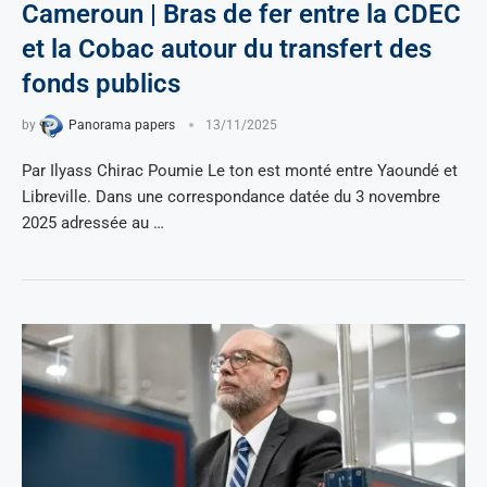
Cameroun | Bras de fer entre la CDEC
et la Cobac autour du transfert des
fonds publics
by
Panorama papers
13/11/2025
Par Ilyass Chirac Poumie Le ton est monté entre Yaoundé et
Libreville. Dans une correspondance datée du 3 novembre
2025 adressée au …