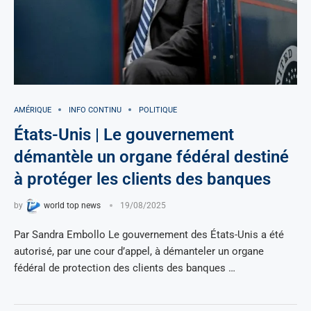
AMÉRIQUE
INFO CONTINU
POLITIQUE
États-Unis | Le gouvernement
démantèle un organe fédéral destiné
à protéger les clients des banques
by
world top news
19/08/2025
Par Sandra Embollo Le gouvernement des États-Unis a été
autorisé, par une cour d’appel, à démanteler un organe
fédéral de protection des clients des banques …