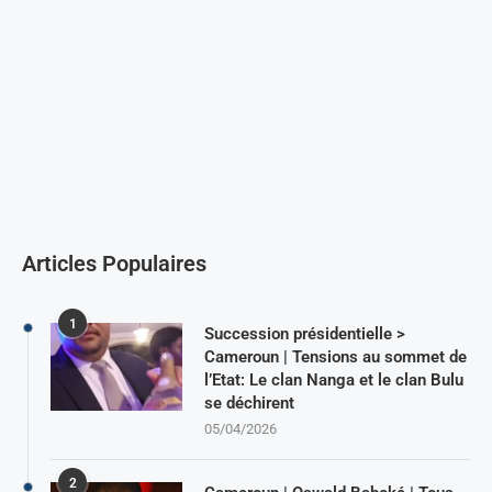
Articles Populaires
1
Succession présidentielle >
Cameroun | Tensions au sommet de
l’Etat: Le clan Nanga et le clan Bulu
se déchirent
05/04/2026
2