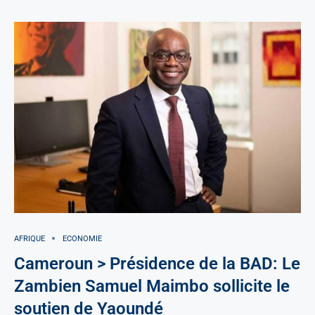
AFRIQUE
ECONOMIE
Cameroun > Présidence de la BAD: Le
Zambien Samuel Maimbo sollicite le
soutien de Yaoundé