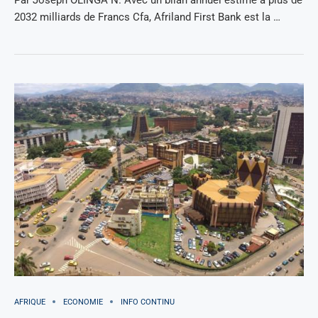
2032 milliards de Francs Cfa, Afriland First Bank est la …
AFRIQUE
ECONOMIE
INFO CONTINU