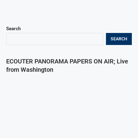
Search
SEARCH
ECOUTER PANORAMA PAPERS ON AIR; Live
from Washington