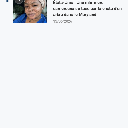
5
États-Unis | Une infirmière
camerounaise tuée par la chute d’un
arbre dans le Maryland
13/06/2026