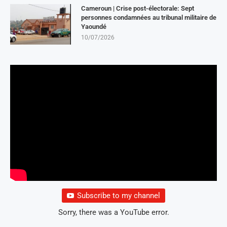
Cameroun | Crise post-électorale: Sept
personnes condamnées au tribunal militaire de
Yaoundé
10/07/2026
Subscribe to my channel
Sorry, there was a YouTube error.