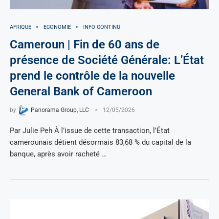
AFRIQUE
ECONOMIE
INFO CONTINU
Cameroun | Fin de 60 ans de
présence de Société Générale: L’État
prend le contrôle de la nouvelle
General Bank of Cameroon
by
Panorama Group, LLC
12/05/2026
Par Julie Peh À l’issue de cette transaction, l’État
camerounais détient désormais 83,68 % du capital de la
banque, après avoir racheté …