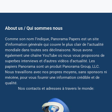
About us / Qui sommes nous
Comme son nom l’indique, Panorama Papers est un site
d’information générale qui couvre le plus clair de l’actualité
mondiale dans toutes ses déclinaisons. Nous avons
également une chaîne YouTube où nous vous proposons de
superbes interviews et d’autres vidéos d’actualité. Les
papiers Panorama sont un produit Panorama Group, LLC.
Nous travaillons avec nos propres moyens, sans sponsors ni
mé
cène, pour vous fournir une information crédible et de
qualité.
Nos contacts et adresses à travers le monde: