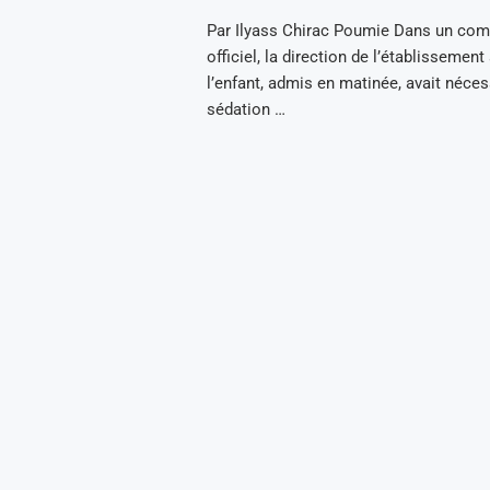
Par Ilyass Chirac Poumie Dans un co
officiel, la direction de l’établissement
l’enfant, admis en matinée, avait néces
sédation …