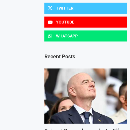
TWITTER
YOUTUBE
WHATSAPP
Recent Posts