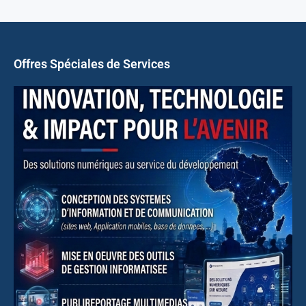
Offres Spéciales de Services