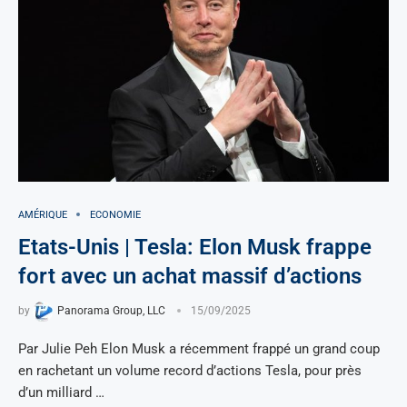
AMÉRIQUE
ECONOMIE
Etats-Unis | Tesla: Elon Musk frappe
fort avec un achat massif d’actions
by
Panorama Group, LLC
15/09/2025
Par Julie Peh Elon Musk a récemment frappé un grand coup
en rachetant un volume record d’actions Tesla, pour près
d’un milliard …