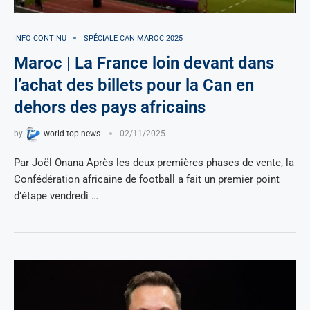
INFO CONTINU
SPÉCIALE CAN MAROC 2025
Maroc | La France loin devant dans
l’achat des billets pour la Can en
dehors des pays africains
by
world top news
02/11/2025
Par Joël Onana Après les deux premières phases de vente, la
Confédération africaine de football a fait un premier point
d’étape vendredi …