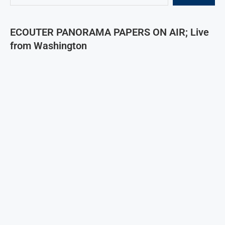
ECOUTER PANORAMA PAPERS ON AIR; Live
from Washington