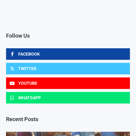
Follow Us
FACEBOOK
TWITTER
YOUTUBE
WHATSAPP
Recent Posts