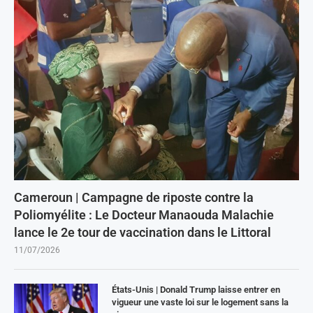
Cameroun | Campagne de riposte contre la
Poliomyélite : Le Docteur Manaouda Malachie
lance le 2e tour de vaccination dans le Littoral
11/07/2026
États-Unis | Donald Trump laisse entrer en
vigueur une vaste loi sur le logement sans la