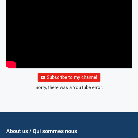
Subscribe to my channel
Sorry, there was a YouTube error.
About us / Qui sommes nous