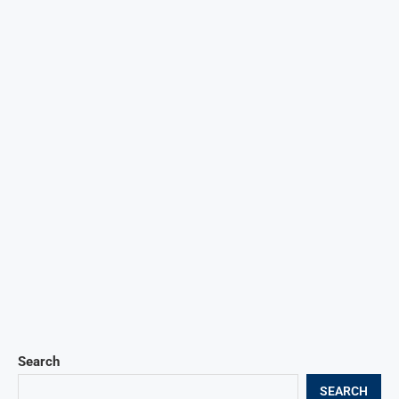
Search
SEARCH