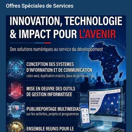
Offres Spéciales de Services