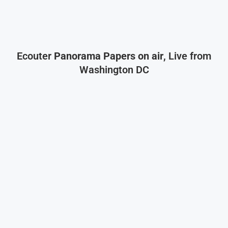
Ecouter
Panorama Papers on air
, Live from
Washington DC