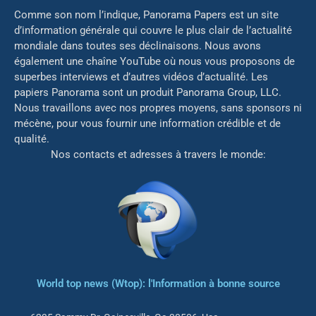
Comme son nom l’indique, Panorama Papers est un site
d’information générale qui couvre le plus clair de l’actualité
mondiale dans toutes ses déclinaisons. Nous avons
également une chaîne YouTube où nous vous proposons de
superbes interviews et d’autres vidéos d’actualité. Les
papiers Panorama sont un produit Panorama Group, LLC.
Nous travaillons avec nos propres moyens, sans sponsors ni
mé
cène, pour vous fournir une information crédible et de
qualité.
Nos contacts et adresses à travers le monde:
World top news (Wtop): l'Information à bonne source