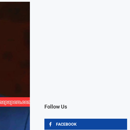
Follow Us
FACEBOOK