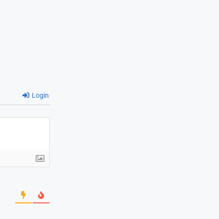
Login