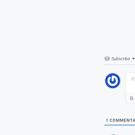
Subscribe
1
COMMENTA