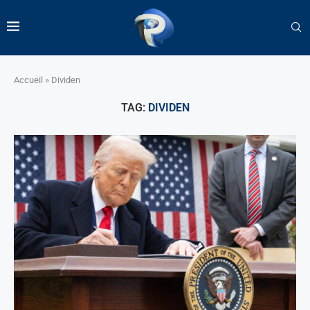
Accueil
»
Dividen
TAG:
DIVIDEN