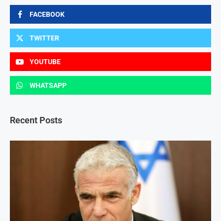
FACEBOOK
TWITTER
YOUTUBE
WHATSAPP
Recent Posts