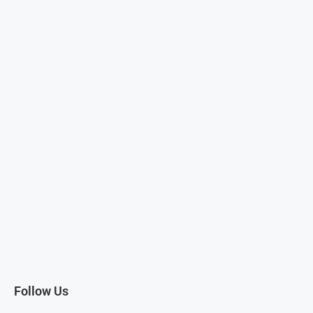
Follow Us