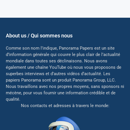
About us / Qui sommes nous
Comme son nom l’indique, Panorama Papers est un site
d’information générale qui couvre le plus clair de l’actualité
mondiale dans toutes ses déclinaisons. Nous avons
également une chaîne YouTube où nous vous proposons de
superbes interviews et d’autres vidéos d’actualité. Les
papiers Panorama sont un produit Panorama Group, LLC.
Nous travaillons avec nos propres moyens, sans sponsors ni
mé
cène, pour vous fournir une information crédible et de
qualité.
Nos contacts et adresses à travers le monde: