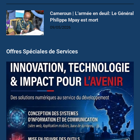
Cameroun | L’armée en deuil: Le Général
Philippe Mpay est mort
09/05/2026
Offres Spéciales de Services