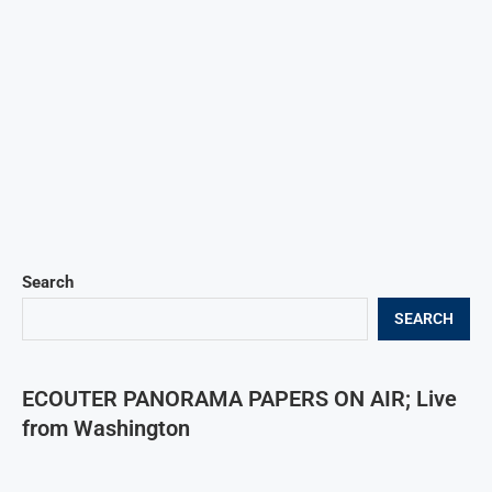
Search
SEARCH
ECOUTER PANORAMA PAPERS ON AIR; Live
from Washington