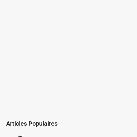
Articles Populaires