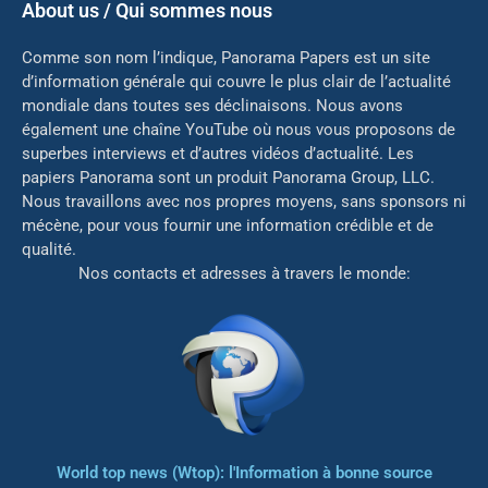
About us / Qui sommes nous
Comme son nom l’indique, Panorama Papers est un site
d’information générale qui couvre le plus clair de l’actualité
mondiale dans toutes ses déclinaisons. Nous avons
également une chaîne YouTube où nous vous proposons de
superbes interviews et d’autres vidéos d’actualité. Les
papiers Panorama sont un produit Panorama Group, LLC.
Nous travaillons avec nos propres moyens, sans sponsors ni
mé
cène, pour vous fournir une information crédible et de
qualité.
Nos contacts et adresses à travers le monde:
World top news (Wtop): l'Information à bonne source