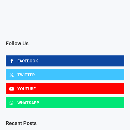
Follow Us
FACEBOOK
TWITTER
YOUTUBE
WHATSAPP
Recent Posts