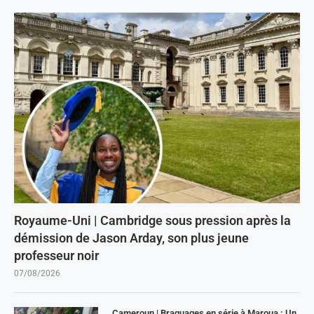
Royaume-Uni | Cambridge sous pression après la
démission de Jason Arday, son plus jeune
professeur noir
07/08/2026
Cameroun | Braquages en série à Maroua : Un