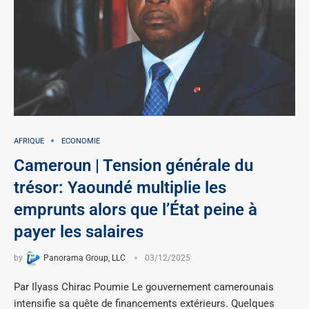
AFRIQUE
ECONOMIE
Cameroun | Tension générale du
trésor: Yaoundé multiplie les
emprunts alors que l’État peine à
payer les salaires
by
Panorama Group, LLC
03/12/2025
Par Ilyass Chirac Poumie Le gouvernement camerounais
intensifie sa quête de financements extérieurs. Quelques