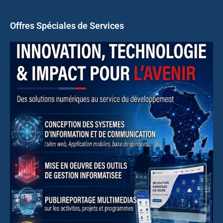
Offres Spéciales de Services