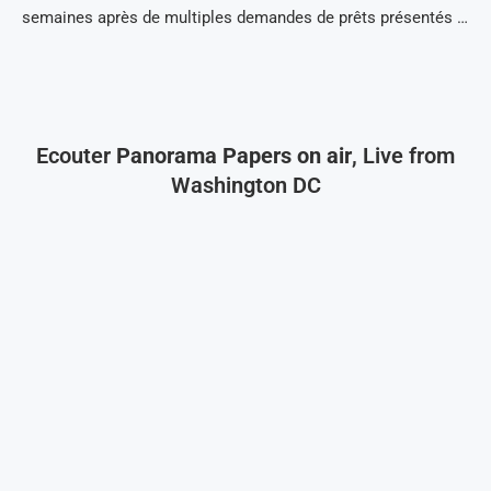
semaines après de multiples demandes de prêts présentés …
Ecouter
Panorama Papers on air
, Live from
Washington DC