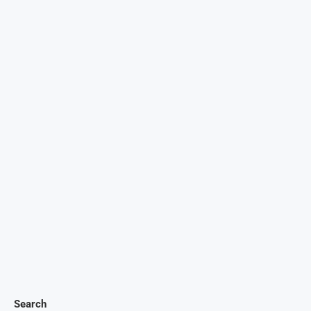
Search