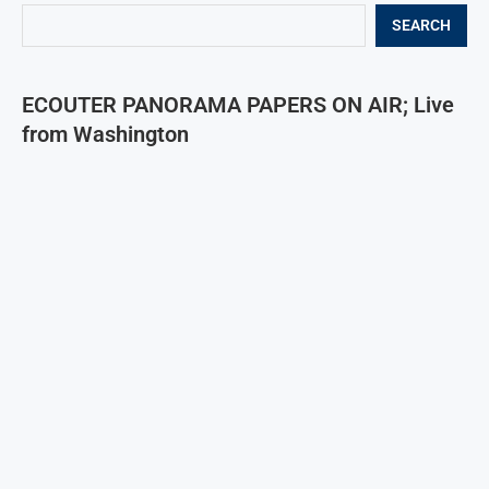
SEARCH
ECOUTER PANORAMA PAPERS ON AIR; Live
from Washington