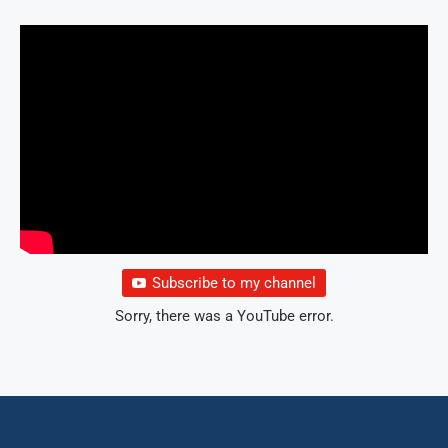
Subscribe to my channel
Sorry, there was a YouTube error.