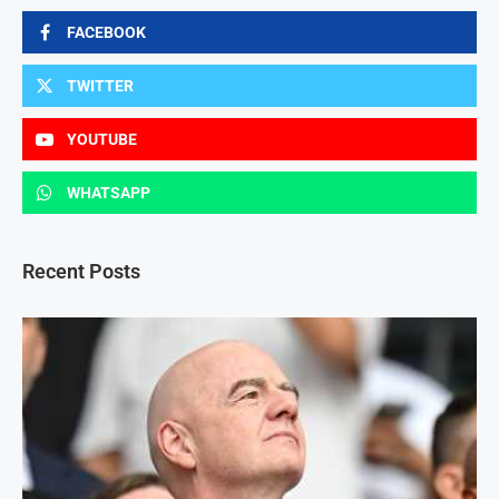
FACEBOOK
TWITTER
YOUTUBE
WHATSAPP
Recent Posts