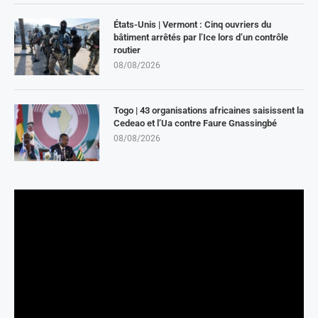
États-Unis | Vermont : Cinq ouvriers du
bâtiment arrêtés par l’Ice lors d’un contrôle
routier
08/08/2026
Togo | 43 organisations africaines saisissent la
Cedeao et l’Ua contre Faure Gnassingbé
08/08/2026