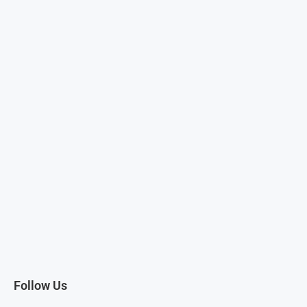
Follow Us