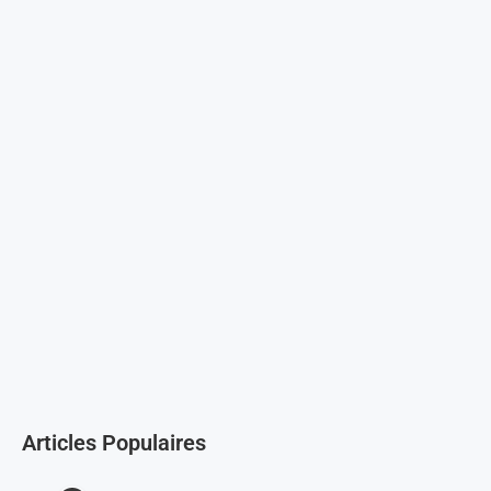
Articles Populaires