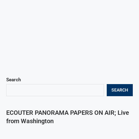
Search
SEARCH
ECOUTER PANORAMA PAPERS ON AIR; Live
from Washington