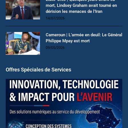
mort, Lindsey Graham avait tourné en
dérision les menaces de l’Iran
14/07/2026
Cameroun | L’armée en deuil: Le Général
Philippe Mpay est mort
09/05/2026
Offres Spéciales de Services