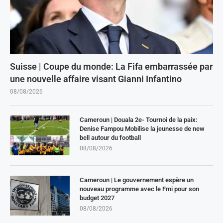
Suisse | Coupe du monde: La Fifa embarrassée par
une nouvelle affaire visant Gianni Infantino
08/08/2026
Cameroun | Douala 2e- Tournoi de la paix:
Denise Fampou Mobilise la jeunesse de new
bell autour du football
08/08/2026
Cameroun | Le gouvernement espère un
nouveau programme avec le Fmi pour son
budget 2027
08/08/2026