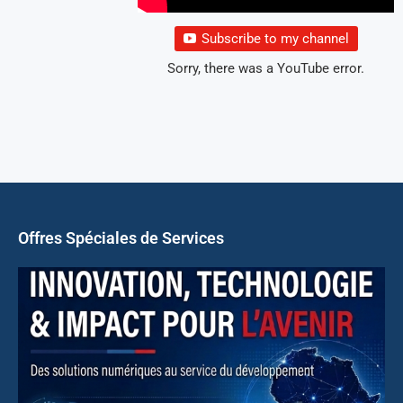
Subscribe to my channel
Sorry, there was a YouTube error.
Offres Spéciales de Services