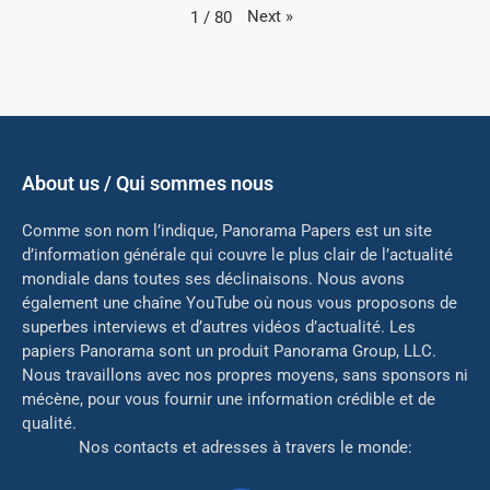
Next
»
1
/
80
About us / Qui sommes nous
Comme son nom l’indique, Panorama Papers est un site
d’information générale qui couvre le plus clair de l’actualité
mondiale dans toutes ses déclinaisons. Nous avons
également une chaîne YouTube où nous vous proposons de
superbes interviews et d’autres vidéos d’actualité. Les
papiers Panorama sont un produit Panorama Group, LLC.
Nous travaillons avec nos propres moyens, sans sponsors ni
mé
cène, pour vous fournir une information crédible et de
qualité.
Nos contacts et adresses à travers le monde: