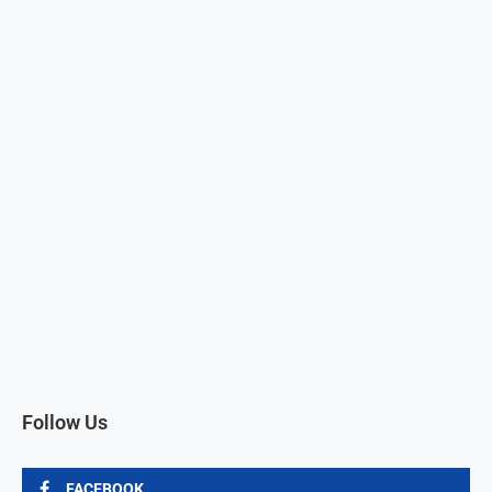
Follow Us
FACEBOOK