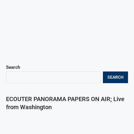
Search
SEARCH
ECOUTER PANORAMA PAPERS ON AIR; Live
from Washington