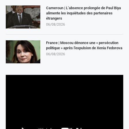
Cameroun | L’absence prolongée de Paul Biya
alimente les inquiétudes des partenaires
étrangers
06/08/2026
France | Moscou dénonce une « persécution
politique » après l’expulsion de Xenia Fedorova
06/08/2026