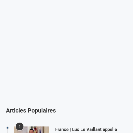
Articles Populaires
1
France | Luc Le Vaillant appelle