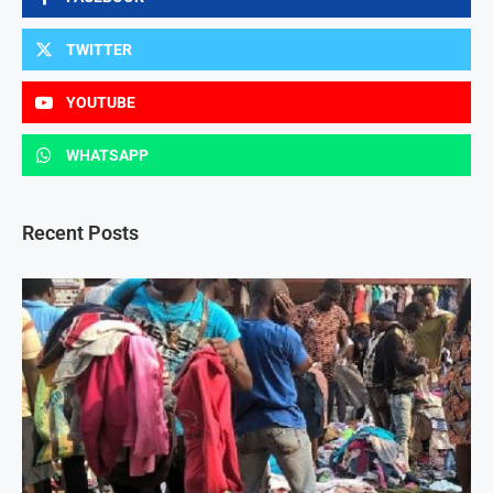
TWITTER
YOUTUBE
WHATSAPP
Recent Posts