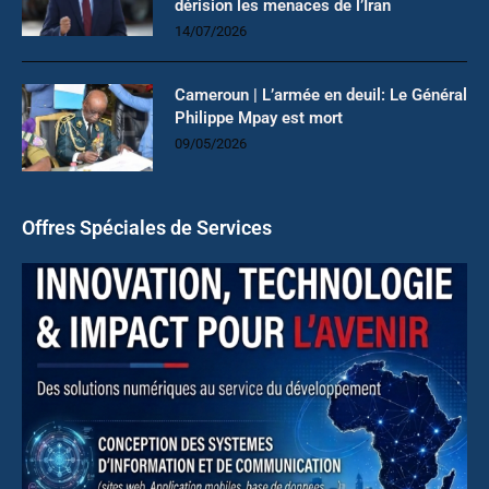
dérision les menaces de l’Iran
14/07/2026
Cameroun | L’armée en deuil: Le Général
Philippe Mpay est mort
09/05/2026
Offres Spéciales de Services