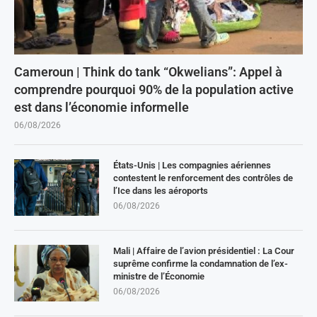
Cameroun | Think do tank “Okwelians”: Appel à
comprendre pourquoi 90% de la population active
est dans l’économie informelle
06/08/2026
États-Unis | Les compagnies aériennes
contestent le renforcement des contrôles de
l’Ice dans les aéroports
06/08/2026
Mali | Affaire de l’avion présidentiel : La Cour
suprême confirme la condamnation de l’ex-
ministre de l’Économie
06/08/2026