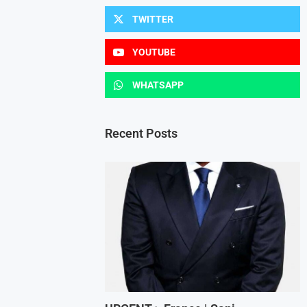
TWITTER
YOUTUBE
WHATSAPP
Recent Posts