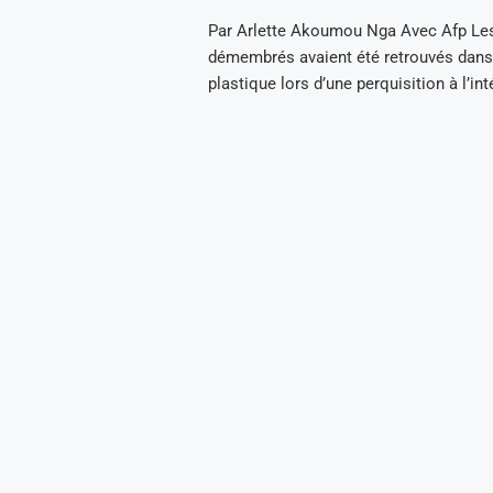
Par Arlette Akoumou Nga Avec Afp Le
démembrés avaient été retrouvés dans
plastique lors d’une perquisition à l’int