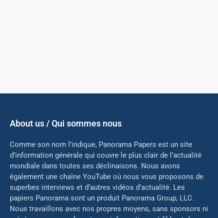
About us / Qui sommes nous
Comme son nom l’indique, Panorama Papers est un site
d’information générale qui couvre le plus clair de l’actualité
mondiale dans toutes ses déclinaisons. Nous avons
également une chaîne YouTube où nous vous proposons de
superbes interviews et d’autres vidéos d’actualité. Les
papiers Panorama sont un produit Panorama Group, LLC.
Nous travaillons avec nos propres moyens, sans sponsors ni