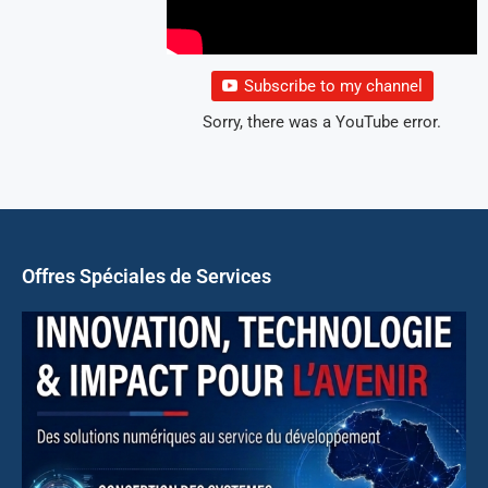
Subscribe to my channel
Sorry, there was a YouTube error.
Offres Spéciales de Services