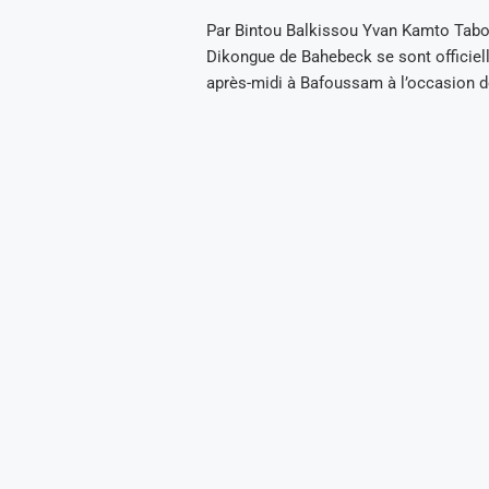
Par Bintou Balkissou Yvan Kamto Tabo
Dikongue de Bahebeck se sont officiel
après-midi à Bafoussam à l’occasion d