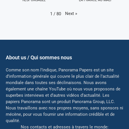
Next
»
1
/
80
About us / Qui sommes nous
Comme son nom l’indique, Panorama Papers est un site
d’information générale qui couvre le plus clair de l’actualité
mondiale dans toutes ses déclinaisons. Nous avons
également une chaîne YouTube où nous vous proposons de
superbes interviews et d’autres vidéos d’actualité. Les
papiers Panorama sont un produit Panorama Group, LLC.
Nous travaillons avec nos propres moyens, sans sponsors ni
mé
cène, pour vous fournir une information crédible et de
qualité.
Nos contacts et adresses à travers le monde: