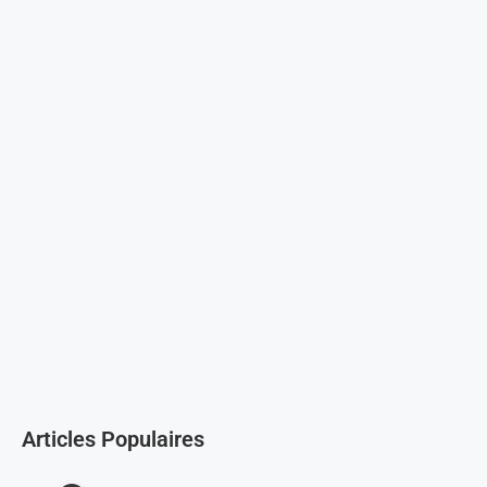
Articles Populaires