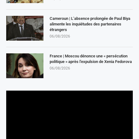
Cameroun | L’absence prolongée de Paul Biya
alimente les inquiétudes des partenaires
étrangers
06/08/2026
France | Moscou dénonce une « persécution
politique » après l’expulsion de Xenia Fedorova
06/08/2026