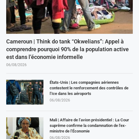
Cameroun | Think do tank “Okwelians”: Appel à
comprendre pourquoi 90% de la population active
est dans l’économie informelle
06/08/2026
États-Unis | Les compagnies aériennes
contestent le renforcement des contrôles de
l’Ice dans les aéroports
06/08/2026
Mali | Affaire de l’avion présidentiel : La Cour
suprême confirme la condamnation de l’ex-
ministre de l’Économie
06/08/2026