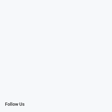
Follow Us