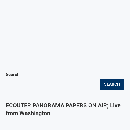
Search
SEARCH
ECOUTER PANORAMA PAPERS ON AIR; Live
from Washington