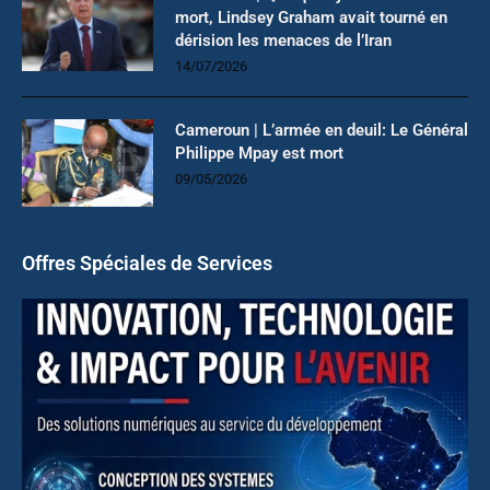
mort, Lindsey Graham avait tourné en
dérision les menaces de l’Iran
14/07/2026
Cameroun | L’armée en deuil: Le Général
Philippe Mpay est mort
09/05/2026
Offres Spéciales de Services