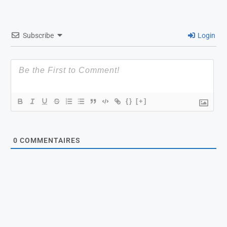
Subscribe
Login
{}
[+]
0
COMMENTAIRES