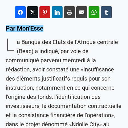
Par Mon’Esse
L
a Banque des Etats de l’Afrique centrale
(Beac) a indiqué, par voie de
communiqué parvenu mercredi à la
rédaction, avoir constaté une «insuffisance
des éléments justificatifs requis pour son
instruction, notamment en ce qui concerne
l’origine des fonds, l’identification des
investisseurs, la documentation contractuelle
et la consistance financière de l’opération»,
dans le projet dénommé «Ndolle City» au