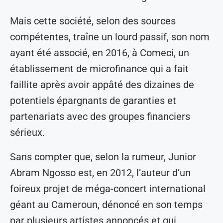
Mais cette société, selon des sources
compétentes, traîne un lourd passif, son nom
ayant été associé, en 2016, à Comeci, un
établissement de microfinance qui a fait
faillite après avoir appâté des dizaines de
potentiels épargnants de garanties et
partenariats avec des groupes financiers
sérieux.
Sans compter que, selon la rumeur, Junior
Abram Ngosso est, en 2012, l’auteur d’un
foireux projet de méga-concert international
géant au Cameroun, dénoncé en son temps
par plusieurs artistes annoncés et qui