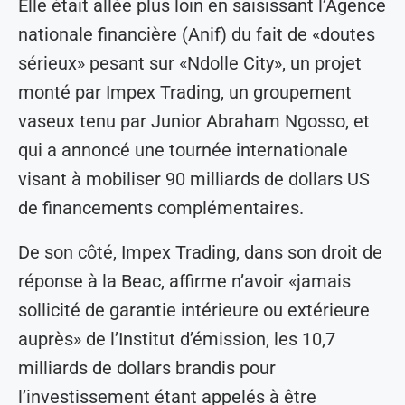
Elle était allée plus loin en saisissant l’Agence
nationale financière (Anif) du fait de «doutes
sérieux» pesant sur «Ndolle City», un projet
monté par Impex Trading, un groupement
vaseux tenu par Junior Abraham Ngosso, et
qui a annoncé une tournée internationale
visant à mobiliser 90 milliards de dollars US
de financements complémentaires.
De son côté, Impex Trading, dans son droit de
réponse à la Beac, affirme n’avoir «jamais
sollicité de garantie intérieure ou extérieure
auprès» de l’Institut d’émission, les 10,7
milliards de dollars brandis pour
l’investissement étant appelés à être