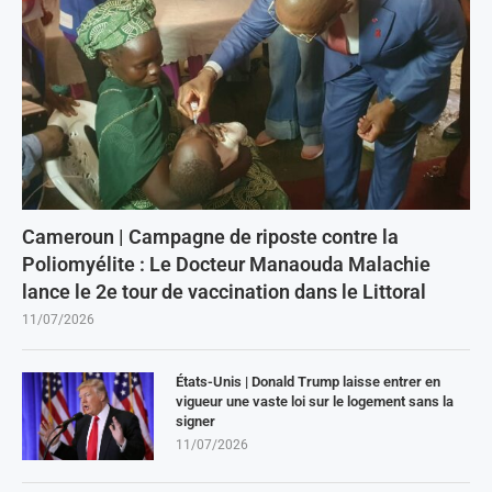
Cameroun | Campagne de riposte contre la
Poliomyélite : Le Docteur Manaouda Malachie
lance le 2e tour de vaccination dans le Littoral
11/07/2026
États-Unis | Donald Trump laisse entrer en
vigueur une vaste loi sur le logement sans la
signer
11/07/2026