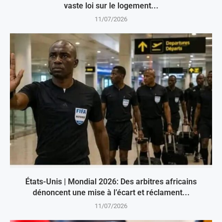
vaste loi sur le logement...
11/07/2026
États-Unis | Mondial 2026: Des arbitres africains
dénoncent une mise à l’écart et réclament...
11/07/2026