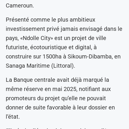
Cameroun.
Présenté comme le plus ambitieux
investissement privé jamais envisagé dans le
pays, «Ndolle City» est un projet de ville
futuriste, écotouristique et digital, à
construire sur 1500ha à Sikoum-Dibamba, en
Sanaga Maritime (Littoral).
La Banque centrale avait déjà marqué la
même réserve en mai 2025, notifiant aux
promoteurs du projet qu’elle ne pouvait
donner de suite favorable à leur dossier en
l’état.