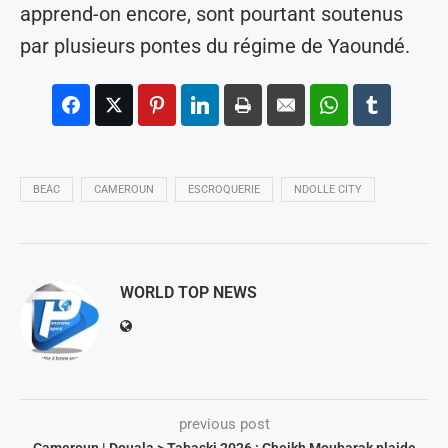
apprend-on encore, sont pourtant soutenus
par plusieurs pontes du régime de Yaoundé.
BEAC
CAMEROUN
ESCROQUERIE
NDOLLE CITY
WORLD TOP NEWS
previous post