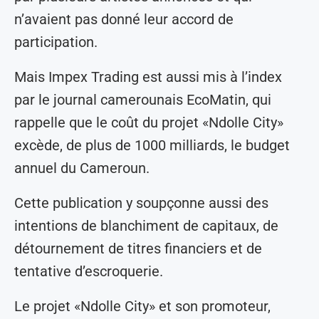
n’avaient pas donné leur accord de
participation.
Mais Impex Trading est aussi mis à l’index
par le journal camerounais EcoMatin, qui
rappelle que le coût du projet «Ndolle City»
excède, de plus de 1000 milliards, le budget
annuel du Cameroun.
Cette publication y soupçonne aussi des
intentions de blanchiment de capitaux, de
détournement de titres financiers et de
tentative d’escroquerie.
Le projet «Ndolle City» et son promoteur,