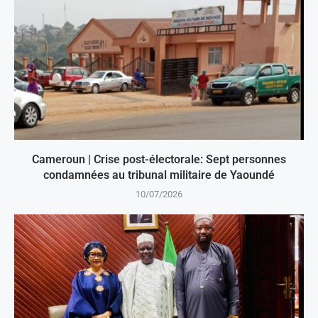
Cameroun | Crise post-électorale: Sept personnes
condamnées au tribunal militaire de Yaoundé
10/07/2026