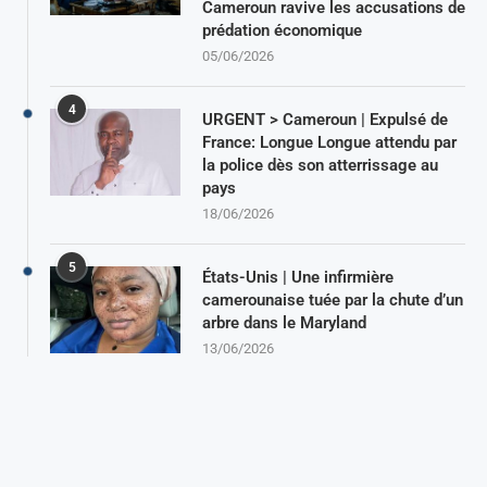
Cameroun ravive les accusations de
prédation économique
05/06/2026
4
URGENT > Cameroun | Expulsé de
France: Longue Longue attendu par
la police dès son atterrissage au
pays
18/06/2026
5
États-Unis | Une infirmière
camerounaise tuée par la chute d’un
arbre dans le Maryland
13/06/2026