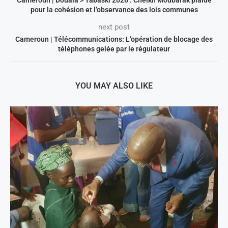
Cameroun | Douala > Tabaski 2026 : Cheikh Moubarak plaide
pour la cohésion et l’observance des lois communes
next post
Cameroun | Télécommunications: L’opération de blocage des
téléphones gelée par le régulateur
YOU MAY ALSO LIKE