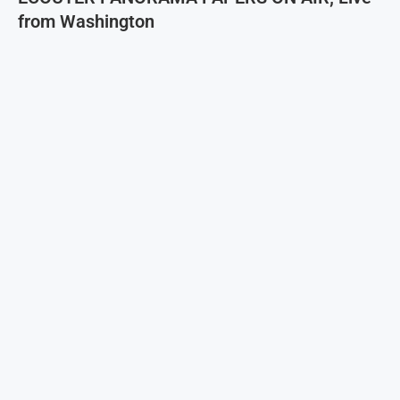
from Washington