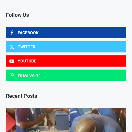
Follow Us
FACEBOOK
TWITTER
YOUTUBE
WHATSAPP
Recent Posts