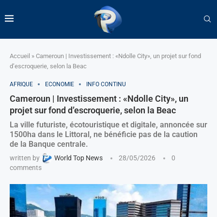
Accueil
»
Cameroun | Investissement : «Ndolle City», un projet sur fond
d’escroquerie, selon la Beac
AFRIQUE
ECONOMIE
INFO CONTINU
Cameroun | Investissement : «Ndolle City», un
projet sur fond d’escroquerie, selon la Beac
La ville futuriste, écotouristique et digitale, annoncée sur
1500ha dans le Littoral, ne bénéficie pas de la caution
de la Banque centrale.
written by
World Top News
28/05/2026
0
comments