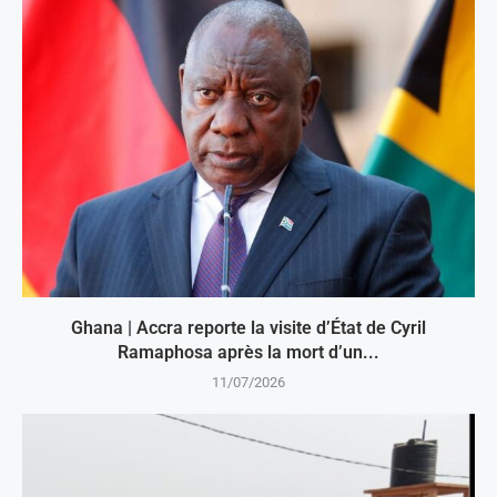
Ghana | Accra reporte la visite d’État de Cyril
Ramaphosa après la mort d’un...
11/07/2026