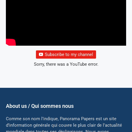
Subscribe to my channel
Sorry, there was a YouTube error.
About us / Qui sommes nous
Comme son nom l’indique, Panorama Papers est un site
d’information générale qui couvre le plus clair de l’actualité
mondiale dans toutes ses déclinaisons. Nous avons