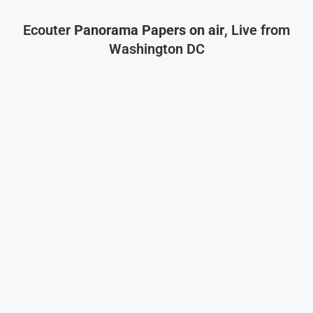
Ecouter
Panorama Papers on air
, Live from
Washington DC