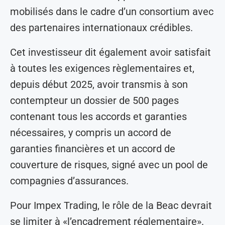
mobilisés dans le cadre d’un consortium avec
des partenaires internationaux crédibles.
Cet investisseur dit également avoir satisfait
à toutes les exigences règlementaires et,
depuis début 2025, avoir transmis à son
contempteur un dossier de 500 pages
contenant tous les accords et garanties
nécessaires, y compris un accord de
garanties financières et un accord de
couverture de risques, signé avec un pool de
compagnies d’assurances.
Pour Impex Trading, le rôle de la Beac devrait
se limiter à «l’encadrement réglementaire».