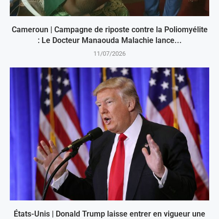
Cameroun | Campagne de riposte contre la Poliomyélite
: Le Docteur Manaouda Malachie lance...
11/07/2026
États-Unis | Donald Trump laisse entrer en vigueur une