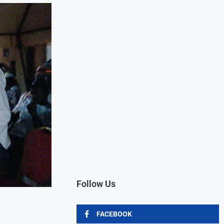
Follow Us
FACEBOOK