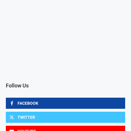
Follow Us
FACEBOOK
TWITTER