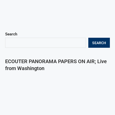
Search
SEARCH
ECOUTER PANORAMA PAPERS ON AIR; Live
from Washington