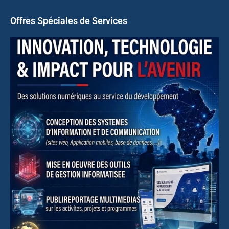
Offres Spéciales de Services