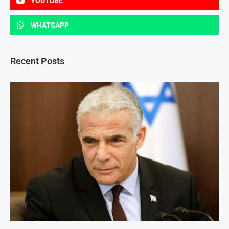
YOUTUBE
WHATSAPP
Recent Posts