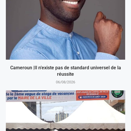
Cameroun |Il n’existe pas de standard universel de la
réussite
06/08/2026