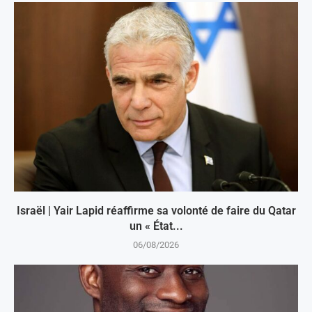
Israël | Yair Lapid réaffirme sa volonté de faire du Qatar
un « État...
06/08/2026