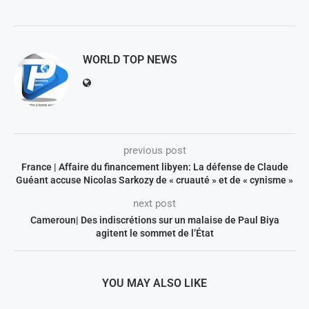
WORLD TOP NEWS
previous post
France | Affaire du financement libyen: La défense de Claude
Guéant accuse Nicolas Sarkozy de « cruauté » et de « cynisme »
next post
Cameroun| Des indiscrétions sur un malaise de Paul Biya
agitent le sommet de l’État
YOU MAY ALSO LIKE