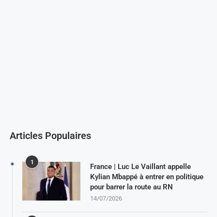
Articles Populaires
1
France | Luc Le Vaillant appelle
Kylian Mbappé à entrer en politique
pour barrer la route au RN
14/07/2026