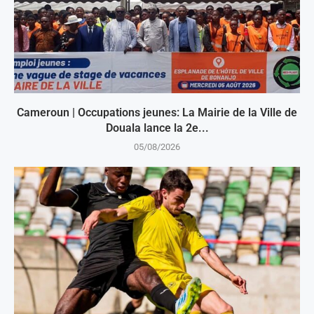
Cameroun | Occupations jeunes: La Mairie de la Ville de
Douala lance la 2e...
05/08/2026