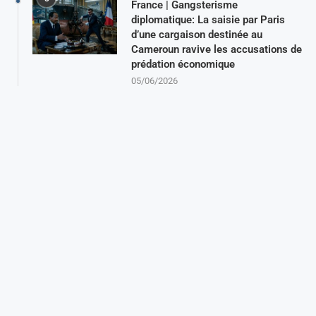
France | Gangsterisme
diplomatique: La saisie par Paris
d’une cargaison destinée au
Cameroun ravive les accusations de
prédation économique
05/06/2026