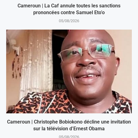
Cameroun | La Caf annule toutes les sanctions
prononcées contre Samuel Eto’o
05/08/2026
Cameroun | Christophe Bobiokono décline une invitation
sur la télévision d’Ernest Obama
05/08/2026