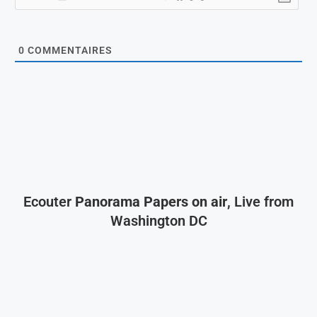
0
COMMENTAIRES
Ecouter
Panorama Papers on air
, Live from
Washington DC