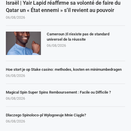
Israël | Yair Lapid réaffirme sa volonté de faire du
Qatar un « État ennemi » s’il revient au pouvoir
06/08/2026
Cameroun |Il n’existe pas de standard
universel de la réussite
06/08/2026
Hoe stort je op Stake casino: methodes, kosten en minimumbedragen
06/08/2026
Magical Spin Super Spins Remboursement : Facile ou Difficile ?
06/08/2026
Dlaczego Spinoloco-pl Wylogowuje Mnie Ciągle?
06/08/2026