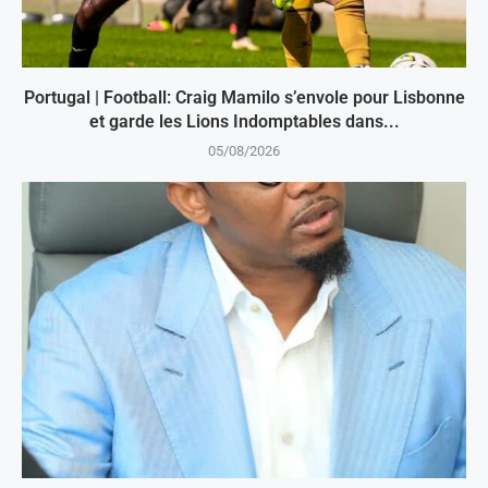
Portugal | Football: Craig Mamilo s’envole pour Lisbonne
et garde les Lions Indomptables dans...
05/08/2026