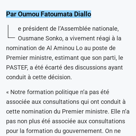
Par Oumou Fatoumata Diallo
L
e président de l’Assemblée nationale,
Ousmane Sonko, a vivement réagi à la
nomination de Al Aminou Lo au poste de
Premier ministre, estimant que son parti, le
PASTEF, a été écarté des discussions ayant
conduit à cette décision.
« Notre formation politique n’a pas été
associée aux consultations qui ont conduit à
cette nomination du Premier ministre. Elle n’a
pas non plus été associée aux consultations
pour la formation du gouvernement. On ne