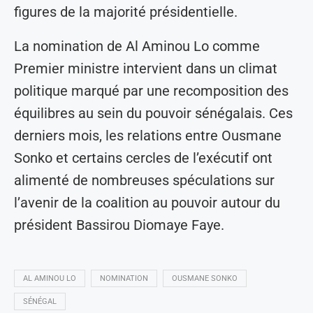
figures de la majorité présidentielle.
La nomination de Al Aminou Lo comme
Premier ministre intervient dans un climat
politique marqué par une recomposition des
équilibres au sein du pouvoir sénégalais. Ces
derniers mois, les relations entre Ousmane
Sonko et certains cercles de l’exécutif ont
alimenté de nombreuses spéculations sur
l’avenir de la coalition au pouvoir autour du
président Bassirou Diomaye Faye.
AL AMINOU LO
NOMINATION
OUSMANE SONKO
SÉNÉGAL