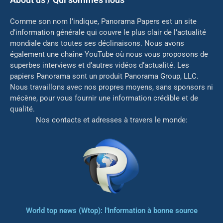
Comme son nom l’indique, Panorama Papers est un site
d’information générale qui couvre le plus clair de l’actualité
mondiale dans toutes ses déclinaisons. Nous avons
également une chaîne YouTube où nous vous proposons de
superbes interviews et d’autres vidéos d’actualité. Les
papiers Panorama sont un produit Panorama Group, LLC.
Nous travaillons avec nos propres moyens, sans sponsors ni
mé
cène, pour vous fournir une information crédible et de
qualité.
Nos contacts et adresses à travers le monde:
World top news (Wtop): l'Information à bonne source