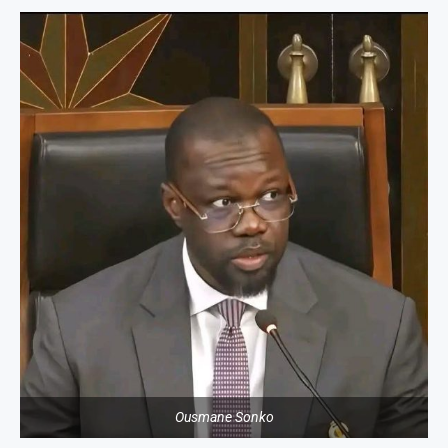
Ousmane Sonko