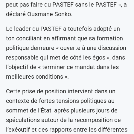
peut pas faire du PASTEF sans le PASTEF », a
déclaré Ousmane Sonko.
Le leader du PASTEF a toutefois adopté un
ton conciliant en affirmant que sa formation
politique demeure « ouverte à une discussion
responsable qui met de côté les égos », dans
l’objectif de « terminer ce mandat dans les
meilleures conditions ».
Cette prise de position intervient dans un
contexte de fortes tensions politiques au
sommet de l’État, après plusieurs jours de
spéculations autour de la recomposition de
l’exécutif et des rapports entre les différentes