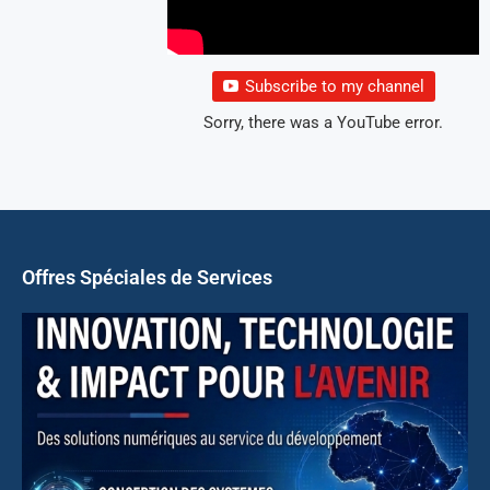
Subscribe to my channel
Sorry, there was a YouTube error.
Offres Spéciales de Services