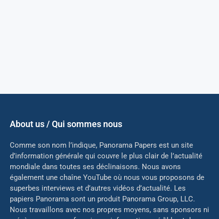
About us / Qui sommes nous
Comme son nom l’indique, Panorama Papers est un site
d’information générale qui couvre le plus clair de l’actualité
mondiale dans toutes ses déclinaisons. Nous avons
également une chaîne YouTube où nous vous proposons de
superbes interviews et d’autres vidéos d’actualité. Les
papiers Panorama sont un produit Panorama Group, LLC.
Nous travaillons avec nos propres moyens, sans sponsors ni