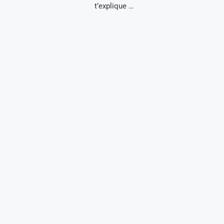
t’explique …