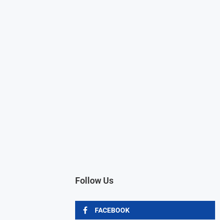
Follow Us
FACEBOOK