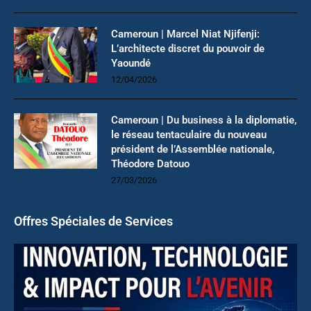
Cameroun | Marcel Niat Njifenji:
L’architecte discret du pouvoir de
Yaoundé
12/04/2026
Cameroun | Du business à la diplomatie,
le réseau tentaculaire du nouveau
président de l’Assemblée nationale,
Théodore Datouo
27/03/2026
Offres Spéciales de Services