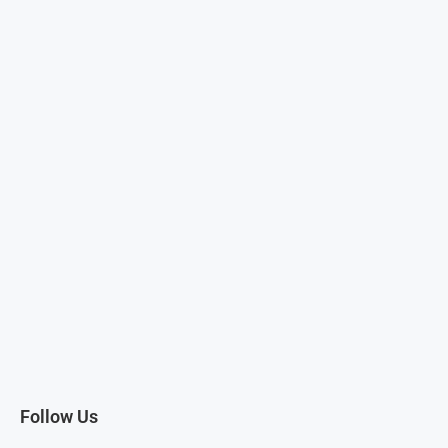
Follow Us