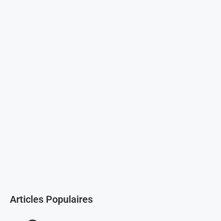
Articles Populaires