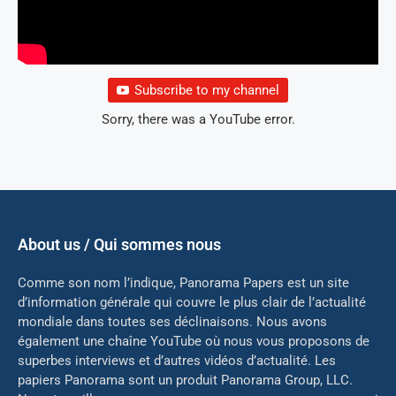
Subscribe to my channel
Sorry, there was a YouTube error.
About us / Qui sommes nous
Comme son nom l’indique, Panorama Papers est un site
d’information générale qui couvre le plus clair de l’actualité
mondiale dans toutes ses déclinaisons. Nous avons
également une chaîne YouTube où nous vous proposons de
superbes interviews et d’autres vidéos d’actualité. Les
papiers Panorama sont un produit Panorama Group, LLC.