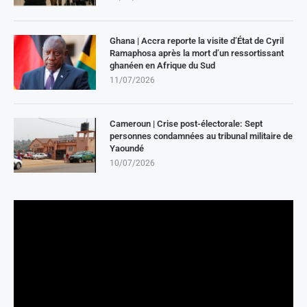
Ghana | Accra reporte la visite d’État de Cyril
Ramaphosa après la mort d’un ressortissant
ghanéen en Afrique du Sud
11/07/2026
Cameroun | Crise post-électorale: Sept
personnes condamnées au tribunal militaire de
Yaoundé
10/07/2026