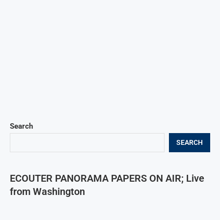
Search
SEARCH
ECOUTER PANORAMA PAPERS ON AIR; Live
from Washington