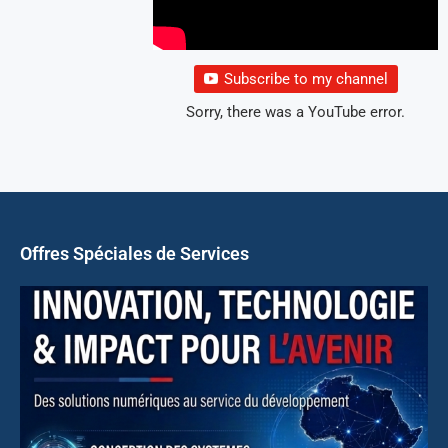
Subscribe to my channel
Sorry, there was a YouTube error.
Offres Spéciales de Services