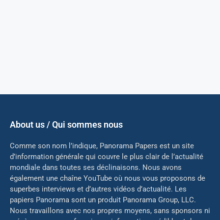
About us / Qui sommes nous
Comme son nom l’indique, Panorama Papers est un site
d’information générale qui couvre le plus clair de l’actualité
mondiale dans toutes ses déclinaisons. Nous avons
également une chaîne YouTube où nous vous proposons de
superbes interviews et d’autres vidéos d’actualité. Les
papiers Panorama sont un produit Panorama Group, LLC.
Nous travaillons avec nos propres moyens, sans sponsors ni