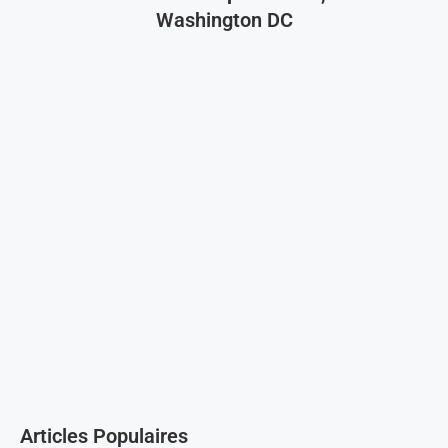
Washington DC
Articles Populaires