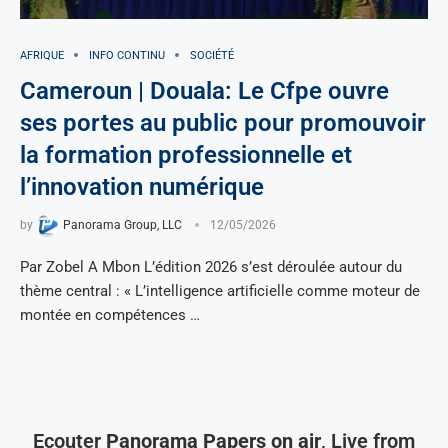
AFRIQUE
INFO CONTINU
SOCIÉTÉ
Cameroun | Douala: Le Cfpe ouvre
ses portes au public pour promouvoir
la formation professionnelle et
l’innovation numérique
by
Panorama Group, LLC
12/05/2026
Par Zobel A Mbon L’édition 2026 s’est déroulée autour du
thème central : « L’intelligence artificielle comme moteur de
montée en compétences …
Ecouter
Panorama Papers on air
, Live from