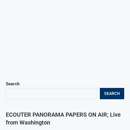
Search
SEARCH
ECOUTER PANORAMA PAPERS ON AIR; Live
from Washington