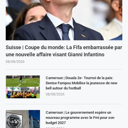
Suisse | Coupe du monde: La Fifa embarrassée par
une nouvelle affaire visant Gianni Infantino
08/08/2026
Cameroun | Douala 2e- Tournoi de la paix:
Denise Fampou Mobilise la jeunesse de new
bell autour du football
08/08/2026
Cameroun | Le gouvernement espère un
nouveau programme avec le Fmi pour son
budget 2027