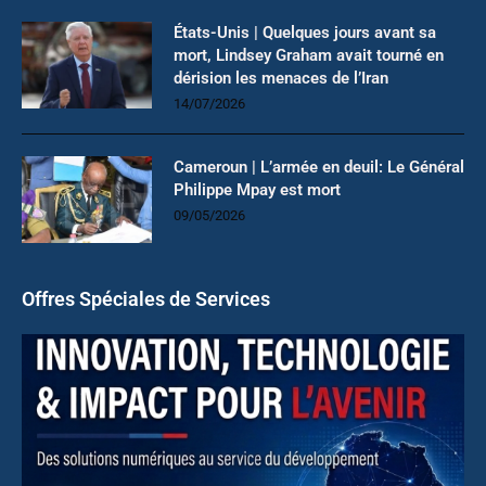
États-Unis | Quelques jours avant sa
mort, Lindsey Graham avait tourné en
dérision les menaces de l’Iran
14/07/2026
Cameroun | L’armée en deuil: Le Général
Philippe Mpay est mort
09/05/2026
Offres Spéciales de Services