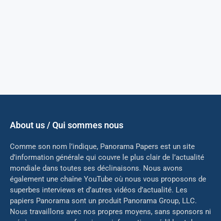
About us / Qui sommes nous
Comme son nom l’indique, Panorama Papers est un site
d’information générale qui couvre le plus clair de l’actualité
mondiale dans toutes ses déclinaisons. Nous avons
également une chaîne YouTube où nous vous proposons de
superbes interviews et d’autres vidéos d’actualité. Les
papiers Panorama sont un produit Panorama Group, LLC.
Nous travaillons avec nos propres moyens, sans sponsors ni