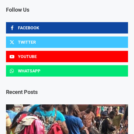
Follow Us
FACEBOOK
TWITTER
YOUTUBE
WHATSAPP
Recent Posts