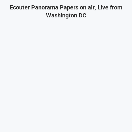
Ecouter
Panorama Papers on air
, Live from
Washington DC