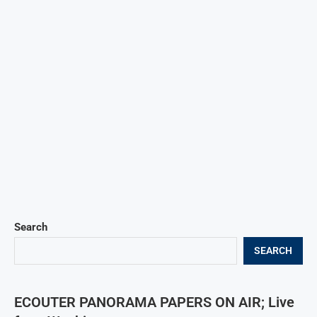
Search
SEARCH
ECOUTER PANORAMA PAPERS ON AIR; Live