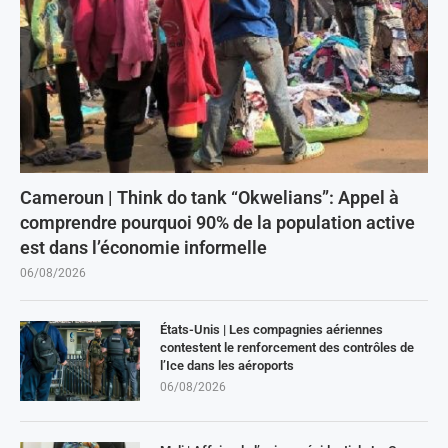
Cameroun | Think do tank “Okwelians”: Appel à
comprendre pourquoi 90% de la population active
est dans l’économie informelle
06/08/2026
États-Unis | Les compagnies aériennes
contestent le renforcement des contrôles de
l’Ice dans les aéroports
06/08/2026