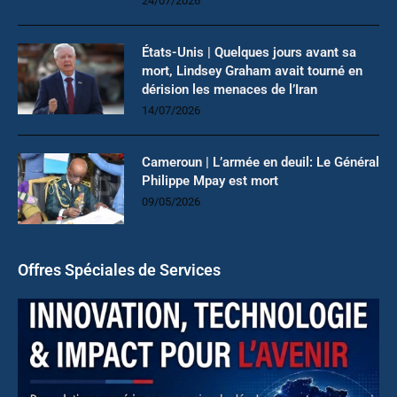
24/07/2026
États-Unis | Quelques jours avant sa
mort, Lindsey Graham avait tourné en
dérision les menaces de l’Iran
14/07/2026
Cameroun | L’armée en deuil: Le Général
Philippe Mpay est mort
09/05/2026
Offres Spéciales de Services