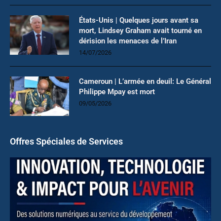
États-Unis | Quelques jours avant sa
mort, Lindsey Graham avait tourné en
dérision les menaces de l’Iran
14/07/2026
Cameroun | L’armée en deuil: Le Général
Philippe Mpay est mort
09/05/2026
Offres Spéciales de Services