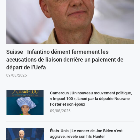
Suisse | Infantino dément fermement les
accusations de liaison derrière un paiement de
départ de l’Uefa
09/08/2026
Cameroun | Un nouveau mouvement politique,
« Impact 100 », lancé par la députée Nourane
Foster et son époux
09/08/2026
États-Unis | Le cancer de Joe Biden s’est
aggravé, révèle son fils Hunter