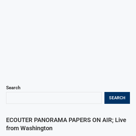
Search
SEARCH
ECOUTER PANORAMA PAPERS ON AIR; Live
from Washington