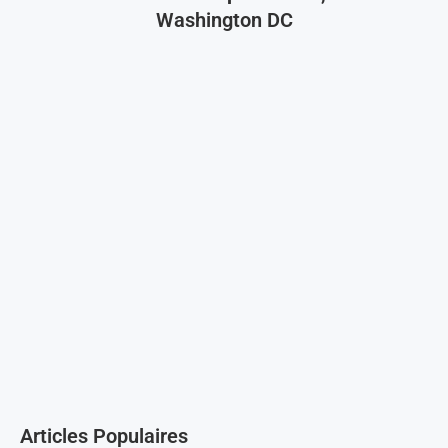
Washington DC
Articles Populaires