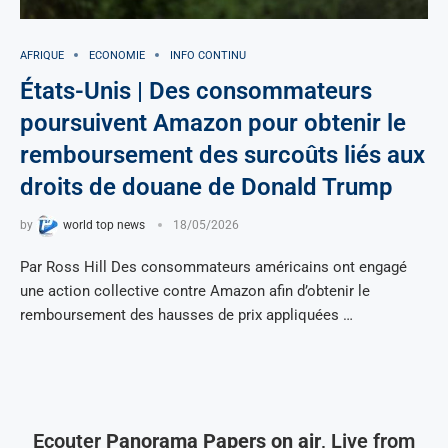
AFRIQUE
ECONOMIE
INFO CONTINU
États-Unis | Des consommateurs
poursuivent Amazon pour obtenir le
remboursement des surcoûts liés aux
droits de douane de Donald Trump
by
world top news
18/05/2026
Par Ross Hill Des consommateurs américains ont engagé
une action collective contre Amazon afin d’obtenir le
remboursement des hausses de prix appliquées …
Ecouter
Panorama Papers on air
, Live from