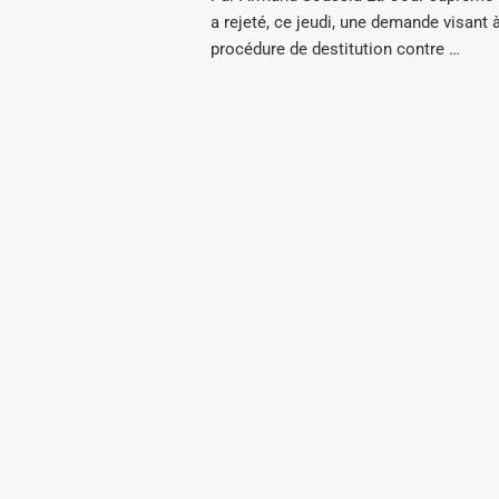
a rejeté, ce jeudi, une demande visant
procédure de destitution contre …