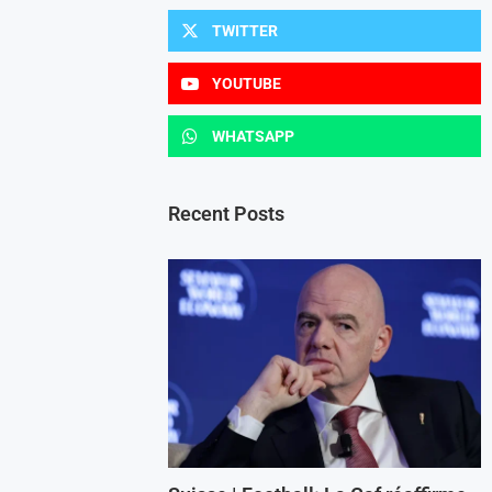
TWITTER
YOUTUBE
WHATSAPP
Recent Posts