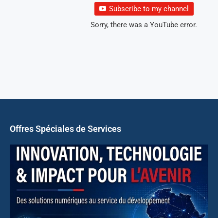
Subscribe to my channel
Sorry, there was a YouTube error.
Offres Spéciales de Services