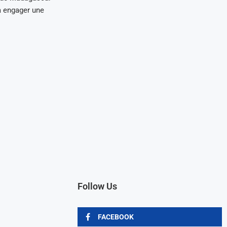
 à engager une
Follow Us
FACEBOOK