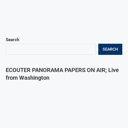
Search
SEARCH
ECOUTER PANORAMA PAPERS ON AIR; Live
from Washington