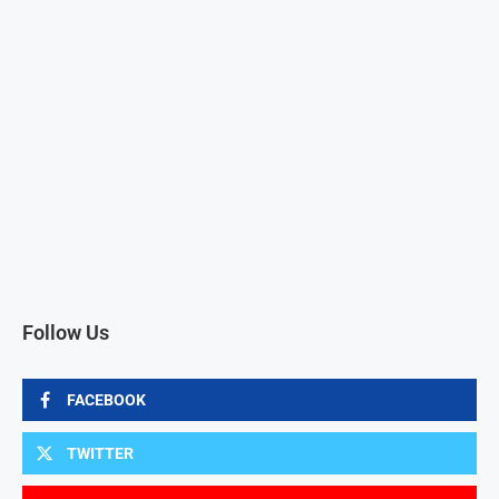
Follow Us
FACEBOOK
TWITTER