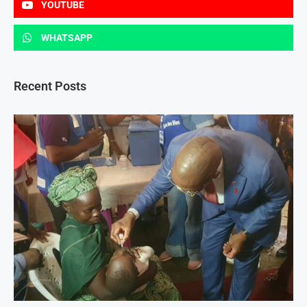
YOUTUBE
WHATSAPP
Recent Posts