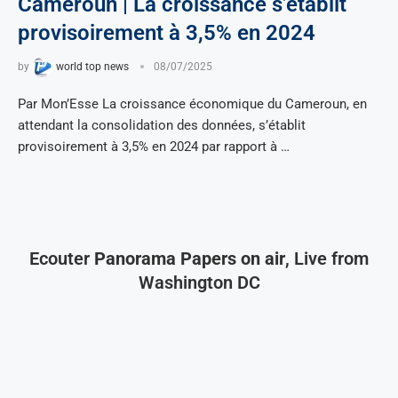
Cameroun | La croissance s’établit
provisoirement à 3,5% en 2024
by
world top news
08/07/2025
Par Mon’Esse La croissance économique du Cameroun, en
attendant la consolidation des données, s’établit
provisoirement à 3,5% en 2024 par rapport à …
Ecouter
Panorama Papers on air
, Live from
Washington DC