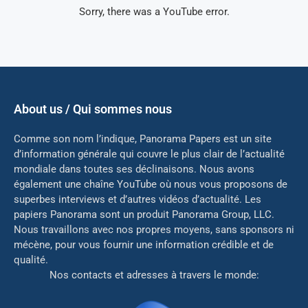
Sorry, there was a YouTube error.
About us / Qui sommes nous
Comme son nom l’indique, Panorama Papers est un site
d’information générale qui couvre le plus clair de l’actualité
mondiale dans toutes ses déclinaisons. Nous avons
également une chaîne YouTube où nous vous proposons de
superbes interviews et d’autres vidéos d’actualité. Les
papiers Panorama sont un produit Panorama Group, LLC.
Nous travaillons avec nos propres moyens, sans sponsors ni
mé
cène, pour vous fournir une information crédible et de
qualité.
Nos contacts et adresses à travers le monde: