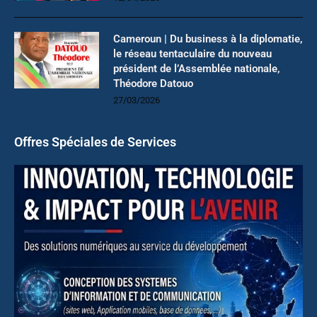
Cameroun | Du business à la diplomatie,
le réseau tentaculaire du nouveau
président de l’Assemblée nationale,
Théodore Datouo
27/03/2026
Offres Spéciales de Services