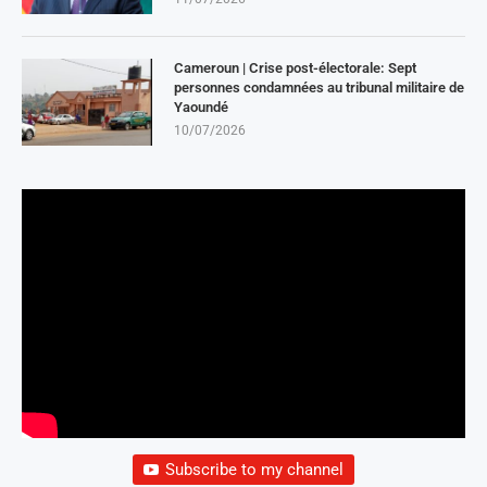
Cameroun | Crise post-électorale: Sept
personnes condamnées au tribunal militaire de
Yaoundé
10/07/2026
Subscribe to my channel