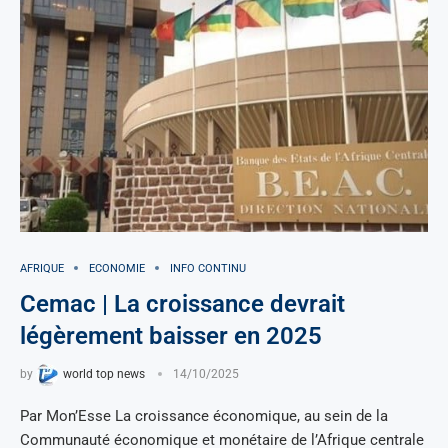
AFRIQUE
ECONOMIE
INFO CONTINU
Cemac | La croissance devrait
légèrement baisser en 2025
by
world top news
14/10/2025
Par Mon’Esse La croissance économique, au sein de la
Communauté économique et monétaire de l’Afrique centrale