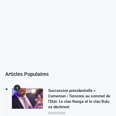
Articles Populaires
1
Succession présidentielle >
Cameroun | Tensions au sommet de
l’Etat: Le clan Nanga et le clan Bulu
se déchirent
05/04/2026