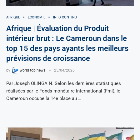
AFRIQUE
ECONOMIE
INFO CONTINU
Afrique | Évaluation du Produit
intérieur brut : Le Cameroun dans le
top 15 des pays ayants les meilleurs
prévisions de croissance
by
world top news
25/04/2026
Par Joseph OLINGA N. Selon les dernières statistiques
réalisées par le Fonds monétaire international (Fmi), le
Cameroun occupe la 14e place au …