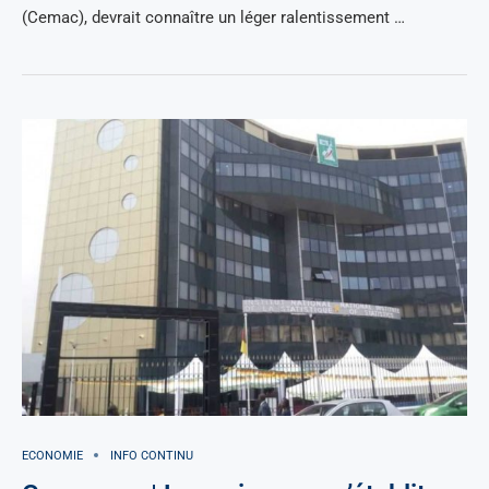
(Cemac), devrait connaître un léger ralentissement …
ECONOMIE
INFO CONTINU