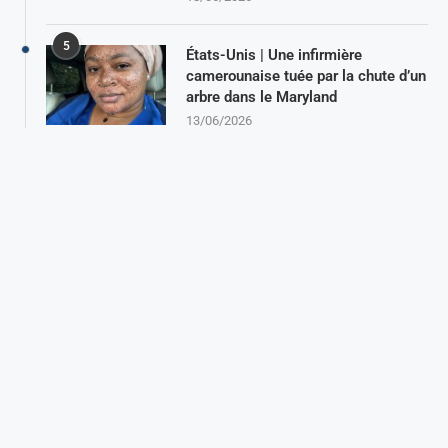
5
États-Unis | Une infirmière
camerounaise tuée par la chute d’un
arbre dans le Maryland
13/06/2026