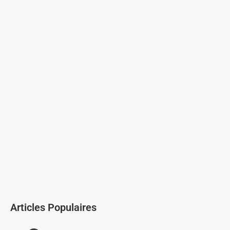
Articles Populaires