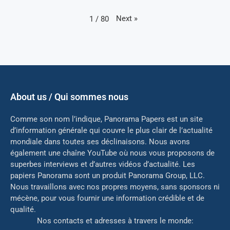
Next
»
1
/
80
About us / Qui sommes nous
Comme son nom l’indique, Panorama Papers est un site
d’information générale qui couvre le plus clair de l’actualité
mondiale dans toutes ses déclinaisons. Nous avons
également une chaîne YouTube où nous vous proposons de
superbes interviews et d’autres vidéos d’actualité. Les
papiers Panorama sont un produit Panorama Group, LLC.
Nous travaillons avec nos propres moyens, sans sponsors ni
mé
cène, pour vous fournir une information crédible et de
qualité.
Nos contacts et adresses à travers le monde: