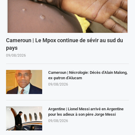
Cameroun | Le Mpox continue de sévir au sud du
pays
09/08/2026
Cameroun | Nécrologie: Décès d’Alain Malong,
ex-patron d’Alucam
09/08/2026
Argentine | Lionel Messi arrivé en Argentine
pour les adieux à son père Jorge Messi
09/08/2026