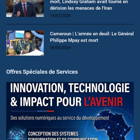
mort, Lindsey Graham avait tourné en
dérision les menaces de l’Iran
14/07/2026
Cameroun | L’armée en deuil: Le Général
Philippe Mpay est mort
09/05/2026
Offres Spéciales de Services