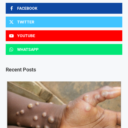
FACEBOOK
TWITTER
YOUTUBE
WHATSAPP
Recent Posts