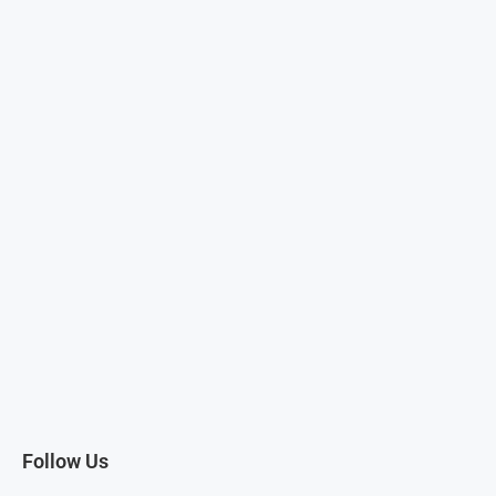
Follow Us