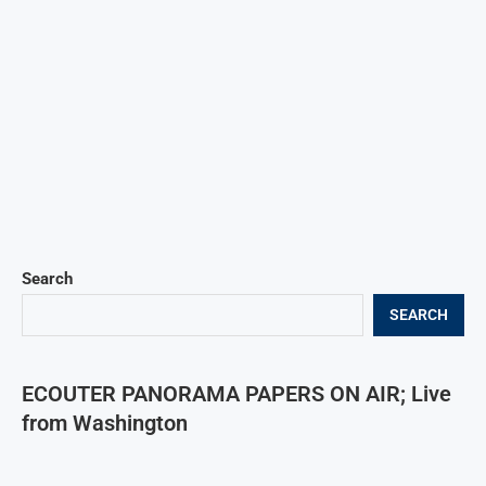
Search
SEARCH
ECOUTER PANORAMA PAPERS ON AIR; Live
from Washington