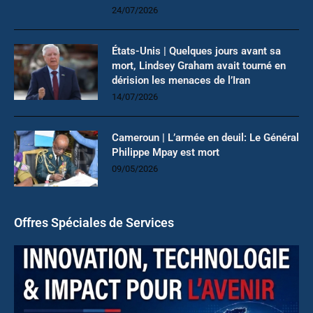
24/07/2026
États-Unis | Quelques jours avant sa
mort, Lindsey Graham avait tourné en
dérision les menaces de l’Iran
14/07/2026
Cameroun | L’armée en deuil: Le Général
Philippe Mpay est mort
09/05/2026
Offres Spéciales de Services