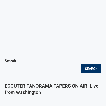
Search
SEARCH
ECOUTER PANORAMA PAPERS ON AIR; Live
from Washington