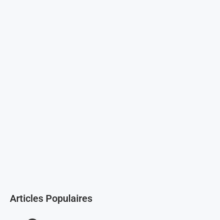
Articles Populaires