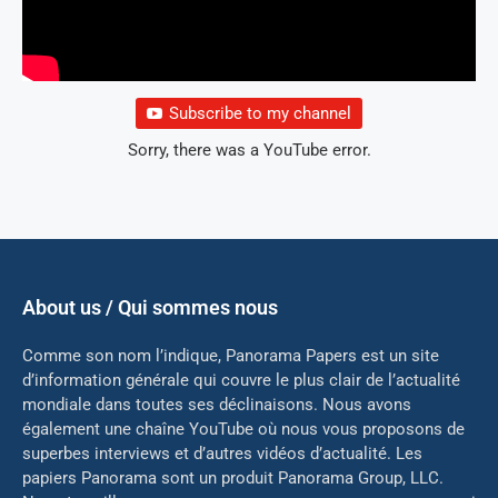
Subscribe to my channel
Sorry, there was a YouTube error.
About us / Qui sommes nous
Comme son nom l’indique, Panorama Papers est un site
d’information générale qui couvre le plus clair de l’actualité
mondiale dans toutes ses déclinaisons. Nous avons
également une chaîne YouTube où nous vous proposons de
superbes interviews et d’autres vidéos d’actualité. Les
papiers Panorama sont un produit Panorama Group, LLC.