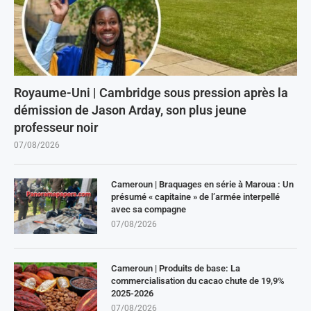
Royaume-Uni | Cambridge sous pression après la
démission de Jason Arday, son plus jeune
professeur noir
07/08/2026
Cameroun | Braquages en série à Maroua : Un
présumé « capitaine » de l’armée interpellé
avec sa compagne
07/08/2026
Cameroun | Produits de base: La
commercialisation du cacao chute de 19,9%
2025-2026
07/08/2026