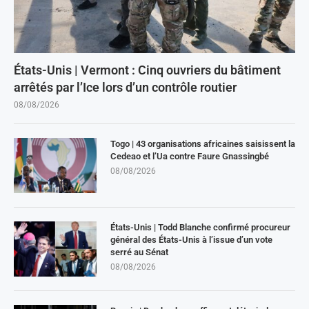
États-Unis | Vermont : Cinq ouvriers du bâtiment
arrêtés par l’Ice lors d’un contrôle routier
08/08/2026
Togo | 43 organisations africaines saisissent la
Cedeao et l’Ua contre Faure Gnassingbé
08/08/2026
États-Unis | Todd Blanche confirmé procureur
général des États-Unis à l’issue d’un vote
serré au Sénat
08/08/2026