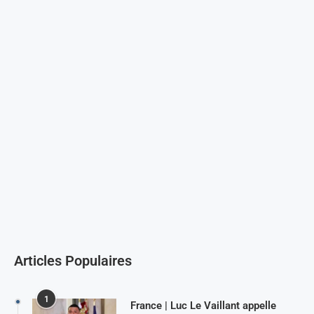
Articles Populaires
1
France | Luc Le Vaillant appelle