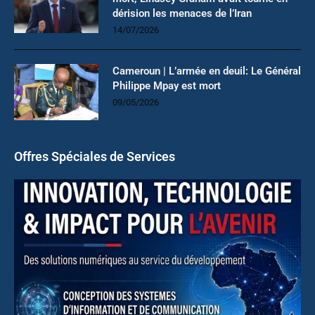
dérision les menaces de l’Iran
14/07/2026
Cameroun | L’armée en deuil: Le Général
Philippe Mpay est mort
09/05/2026
Offres Spéciales de Services