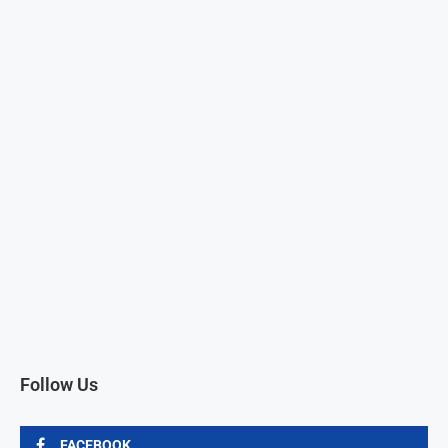
Follow Us
FACEBOOK