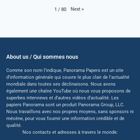
Next
»
1
/
80
About us / Qui sommes nous
Comme son nom l’indique, Panorama Papers est un site
d’information générale qui couvre le plus clair de l’actualité
mondiale dans toutes ses déclinaisons. Nous avons
également une chaîne YouTube où nous vous proposons de
superbes interviews et d’autres vidéos d’actualité. Les
papiers Panorama sont un produit Panorama Group, LLC.
Nous travaillons avec nos propres moyens, sans sponsors ni
mé
cène, pour vous fournir une information crédible et de
qualité.
Nos contacts et adresses à travers le monde: