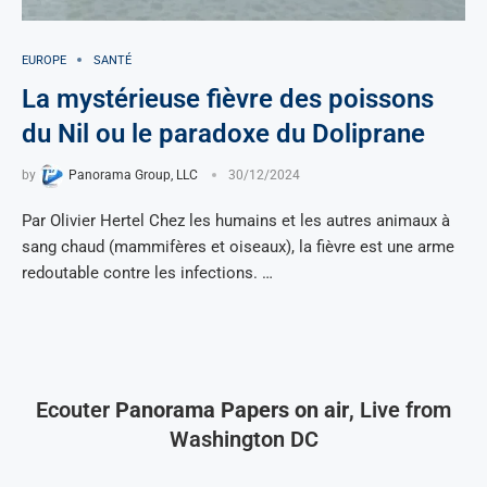
EUROPE
SANTÉ
La mystérieuse fièvre des poissons
du Nil ou le paradoxe du Doliprane
by
Panorama Group, LLC
30/12/2024
Par Olivier Hertel Chez les humains et les autres animaux à
sang chaud (mammifères et oiseaux), la fièvre est une arme
redoutable contre les infections. …
Ecouter
Panorama Papers on air
, Live from
Washington DC