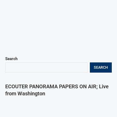
Search
SEARCH
ECOUTER PANORAMA PAPERS ON AIR; Live
from Washington