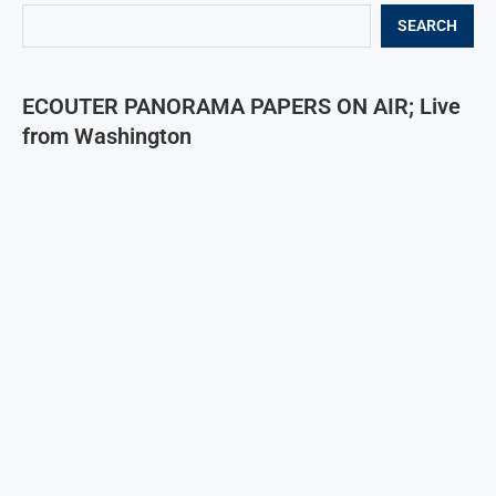
SEARCH
ECOUTER PANORAMA PAPERS ON AIR; Live
from Washington