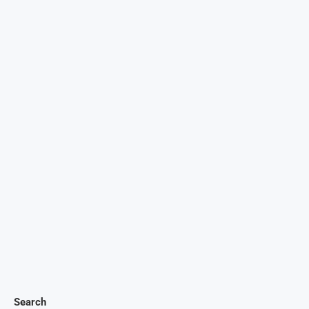
Search