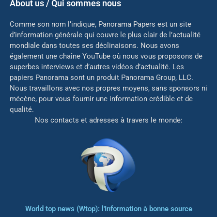
About us / Qui sommes nous
Comme son nom l’indique, Panorama Papers est un site
d’information générale qui couvre le plus clair de l’actualité
mondiale dans toutes ses déclinaisons. Nous avons
également une chaîne YouTube où nous vous proposons de
superbes interviews et d’autres vidéos d’actualité. Les
papiers Panorama sont un produit Panorama Group, LLC.
Nous travaillons avec nos propres moyens, sans sponsors ni
mé
cène, pour vous fournir une information crédible et de
qualité.
Nos contacts et adresses à travers le monde:
World top news (Wtop): l'Information à bonne source