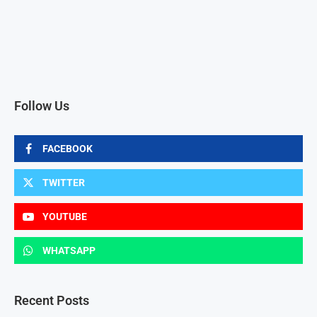
Follow Us
FACEBOOK
TWITTER
YOUTUBE
WHATSAPP
Recent Posts