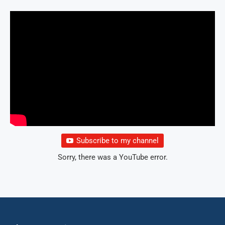
Subscribe to my channel
Sorry, there was a YouTube error.