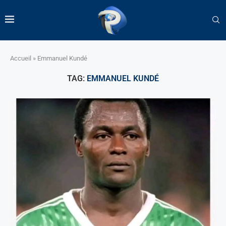
Accueil
»
Emmanuel Kundé
TAG:
EMMANUEL KUNDÉ