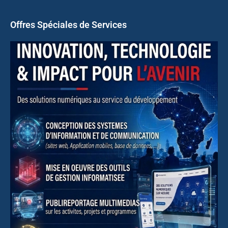
Offres Spéciales de Services