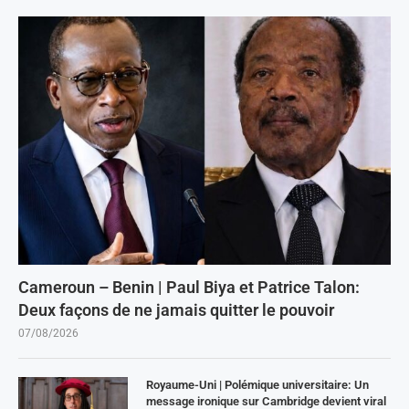
Cameroun – Benin | Paul Biya et Patrice Talon:
Deux façons de ne jamais quitter le pouvoir
07/08/2026
Royaume-Uni | Polémique universitaire: Un
message ironique sur Cambridge devient viral