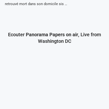
retrouvé mort dans son domicile sis …
Ecouter
Panorama Papers on air
, Live from
Washington DC