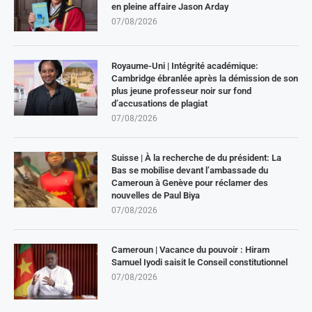
en pleine affaire Jason Arday
07/08/2026
Royaume-Uni | Intégrité académique:
Cambridge ébranlée après la démission de son
plus jeune professeur noir sur fond
d’accusations de plagiat
07/08/2026
Suisse | À la recherche de du président: La
Bas se mobilise devant l’ambassade du
Cameroun à Genève pour réclamer des
nouvelles de Paul Biya
07/08/2026
Cameroun | Vacance du pouvoir : Hiram
Samuel Iyodi saisit le Conseil constitutionnel
07/08/2026