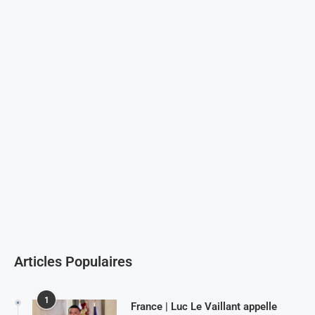
Articles Populaires
1
France | Luc Le Vaillant appelle