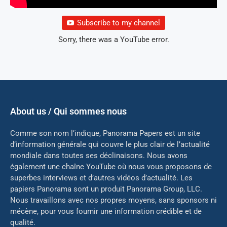
Subscribe to my channel
Sorry, there was a YouTube error.
About us / Qui sommes nous
Comme son nom l’indique, Panorama Papers est un site
d’information générale qui couvre le plus clair de l’actualité
mondiale dans toutes ses déclinaisons. Nous avons
également une chaîne YouTube où nous vous proposons de
superbes interviews et d’autres vidéos d’actualité. Les
papiers Panorama sont un produit Panorama Group, LLC.
Nous travaillons avec nos propres moyens, sans sponsors ni
mé
cène, pour vous fournir une information crédible et de
qualité.