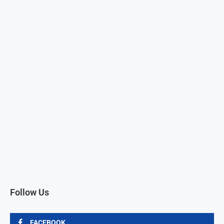
Follow Us
FACEBOOK