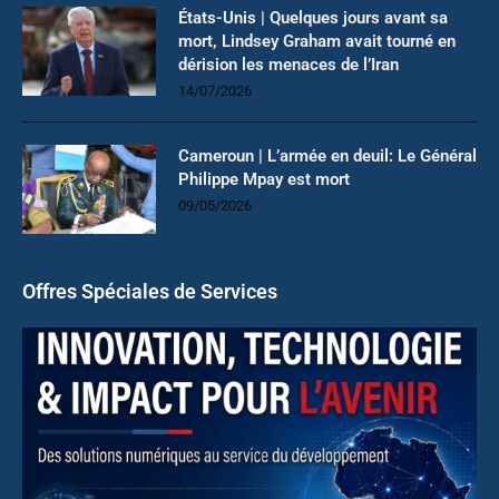
États-Unis | Quelques jours avant sa
mort, Lindsey Graham avait tourné en
dérision les menaces de l’Iran
14/07/2026
Cameroun | L’armée en deuil: Le Général
Philippe Mpay est mort
09/05/2026
Offres Spéciales de Services