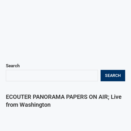
Search
SEARCH
ECOUTER PANORAMA PAPERS ON AIR; Live
from Washington