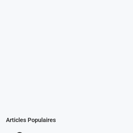
Articles Populaires