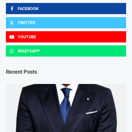
FACEBOOK
TWITTER
YOUTUBE
WHATSAPP
Recent Posts