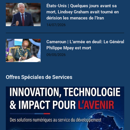
États-Unis | Quelques jours avant sa
mort, Lindsey Graham avait tourné en
dérision les menaces de l’Iran
14/07/2026
Cameroun | L’armée en deuil: Le Général
Philippe Mpay est mort
09/05/2026
Offres Spéciales de Services