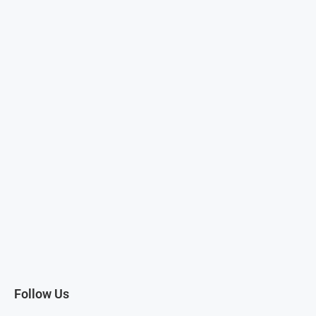
Follow Us