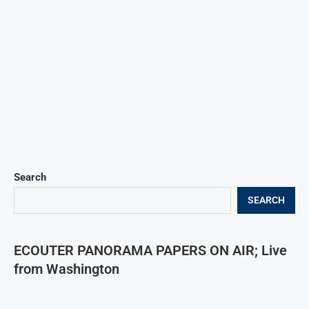
Search
SEARCH
ECOUTER PANORAMA PAPERS ON AIR; Live
from Washington