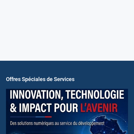
Offres Spéciales de Services