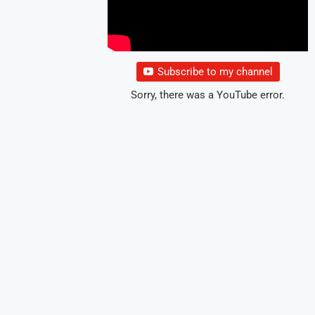
Subscribe to my channel
Sorry, there was a YouTube error.