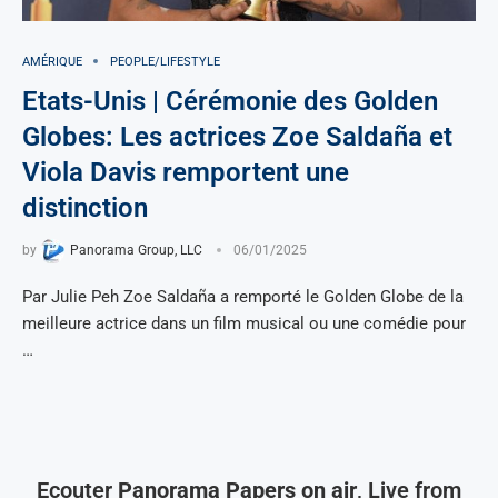
AMÉRIQUE
PEOPLE/LIFESTYLE
Etats-Unis | Cérémonie des Golden
Globes: Les actrices Zoe Saldaña et
Viola Davis remportent une
distinction
by
Panorama Group, LLC
06/01/2025
Par Julie Peh Zoe Saldaña a remporté le Golden Globe de la
meilleure actrice dans un film musical ou une comédie pour
…
Ecouter
Panorama Papers on air
, Live from