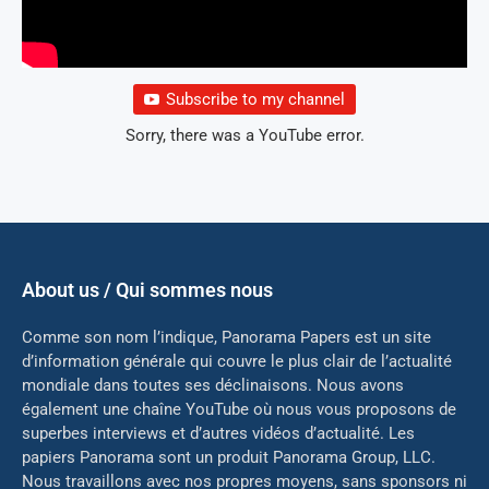
Subscribe to my channel
Sorry, there was a YouTube error.
About us / Qui sommes nous
Comme son nom l’indique, Panorama Papers est un site
d’information générale qui couvre le plus clair de l’actualité
mondiale dans toutes ses déclinaisons. Nous avons
également une chaîne YouTube où nous vous proposons de
superbes interviews et d’autres vidéos d’actualité. Les
papiers Panorama sont un produit Panorama Group, LLC.
Nous travaillons avec nos propres moyens, sans sponsors ni