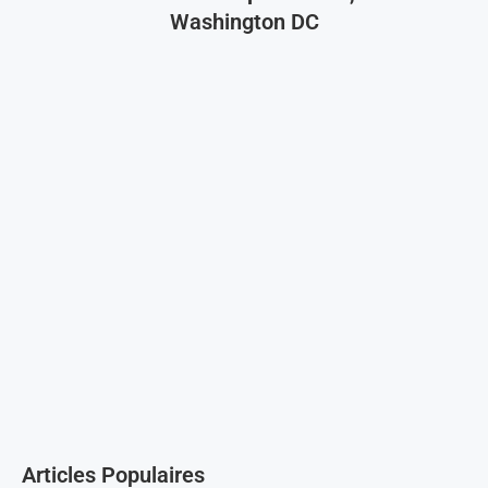
Washington DC
Articles Populaires