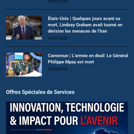
24/07/2026
États-Unis | Quelques jours avant sa
mort, Lindsey Graham avait tourné en
dérision les menaces de l’Iran
14/07/2026
Cameroun | L’armée en deuil: Le Général
Philippe Mpay est mort
09/05/2026
Offres Spéciales de Services