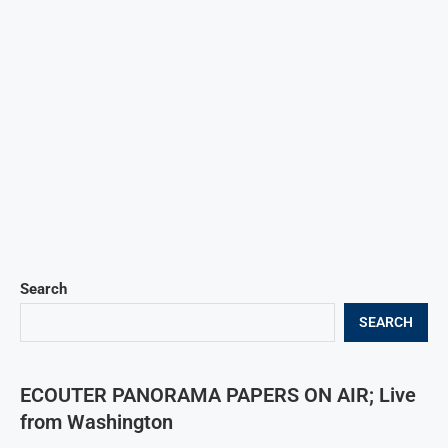
Search
SEARCH
ECOUTER PANORAMA PAPERS ON AIR; Live
from Washington