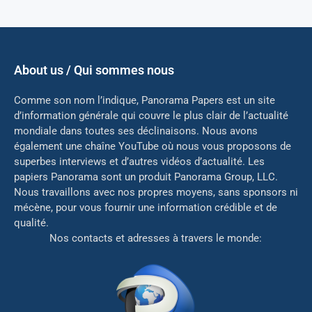
About us / Qui sommes nous
Comme son nom l’indique, Panorama Papers est un site
d’information générale qui couvre le plus clair de l’actualité
mondiale dans toutes ses déclinaisons. Nous avons
également une chaîne YouTube où nous vous proposons de
superbes interviews et d’autres vidéos d’actualité. Les
papiers Panorama sont un produit Panorama Group, LLC.
Nous travaillons avec nos propres moyens, sans sponsors ni
mé
cène, pour vous fournir une information crédible et de
qualité.
Nos contacts et adresses à travers le monde: