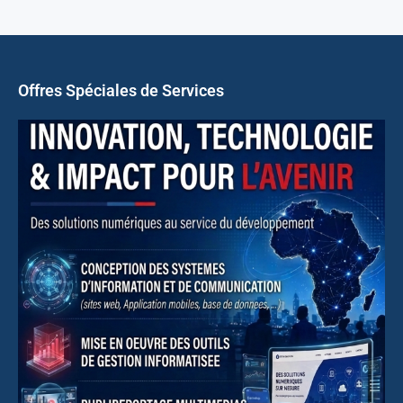
Offres Spéciales de Services