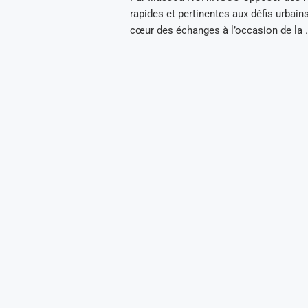
rapides et pertinentes aux défis urbain
cœur des échanges à l’occasion de la 