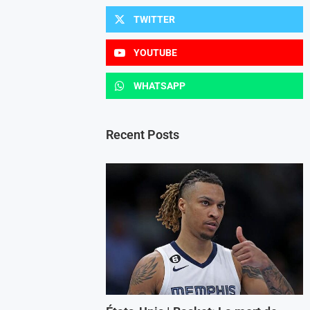
TWITTER
YOUTUBE
WHATSAPP
Recent Posts