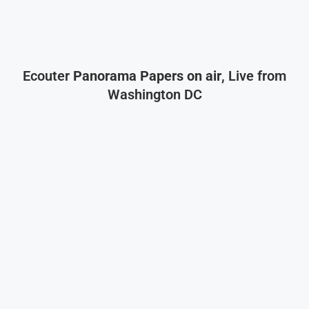
Ecouter
Panorama Papers on air
, Live from
Washington DC