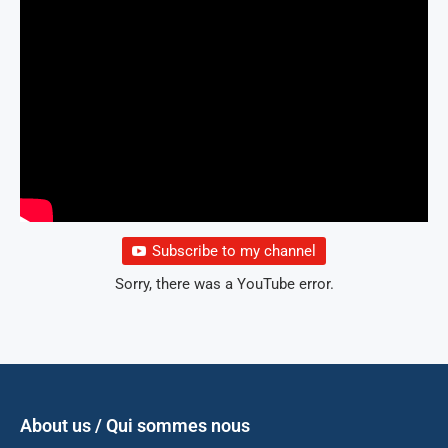
Subscribe to my channel
Sorry, there was a YouTube error.
About us / Qui sommes nous