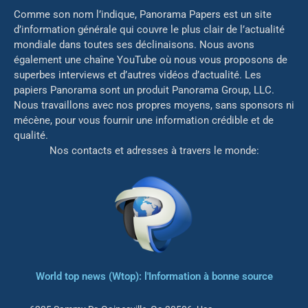
Comme son nom l’indique, Panorama Papers est un site
d’information générale qui couvre le plus clair de l’actualité
mondiale dans toutes ses déclinaisons. Nous avons
également une chaîne YouTube où nous vous proposons de
superbes interviews et d’autres vidéos d’actualité. Les
papiers Panorama sont un produit Panorama Group, LLC.
Nous travaillons avec nos propres moyens, sans sponsors ni
mé
cène, pour vous fournir une information crédible et de
qualité.
Nos contacts et adresses à travers le monde:
World top news (Wtop): l'Information à bonne source