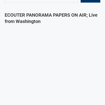
ECOUTER PANORAMA PAPERS ON AIR; Live
from Washington