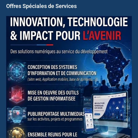
Offres Spéciales de Services