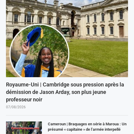
Royaume-Uni | Cambridge sous pression après la
démission de Jason Arday, son plus jeune
professeur noir
07/08/2026
Cameroun | Braquages en série à Maroua : Un
présumé « capitaine » de l’armée interpellé