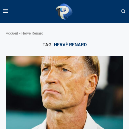
Accueil
»
Hervé Renard
TAG:
HERVÉ RENARD