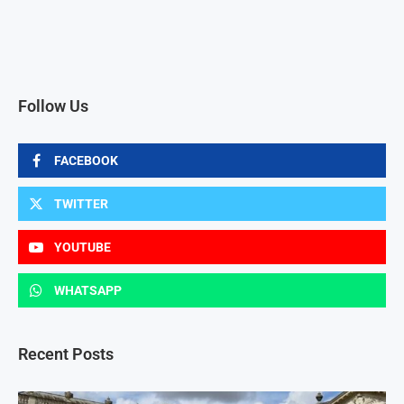
Follow Us
FACEBOOK
TWITTER
YOUTUBE
WHATSAPP
Recent Posts