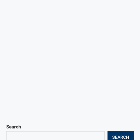
Search
SEARCH