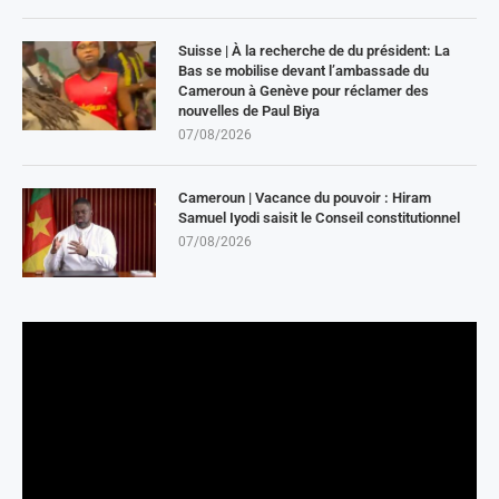
Suisse | À la recherche de du président: La
Bas se mobilise devant l’ambassade du
Cameroun à Genève pour réclamer des
nouvelles de Paul Biya
07/08/2026
Cameroun | Vacance du pouvoir : Hiram
Samuel Iyodi saisit le Conseil constitutionnel
07/08/2026