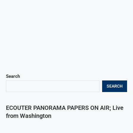
Search
SEARCH
ECOUTER PANORAMA PAPERS ON AIR; Live
from Washington