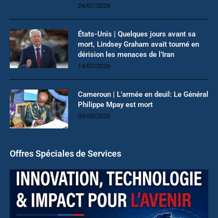
24/07/2026
États-Unis | Quelques jours avant sa
mort, Lindsey Graham avait tourné en
dérision les menaces de l’Iran
14/07/2026
Cameroun | L’armée en deuil: Le Général
Philippe Mpay est mort
09/05/2026
Offres Spéciales de Services