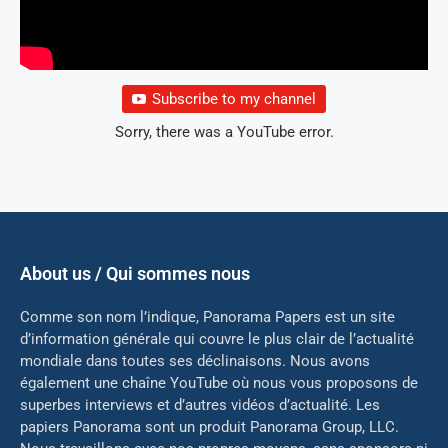
Subscribe to my channel
Sorry, there was a YouTube error.
About us / Qui sommes nous
Comme son nom l’indique, Panorama Papers est un site
d’information générale qui couvre le plus clair de l’actualité
mondiale dans toutes ses déclinaisons. Nous avons
également une chaîne YouTube où nous vous proposons de
superbes interviews et d’autres vidéos d’actualité. Les
papiers Panorama sont un produit Panorama Group, LLC.