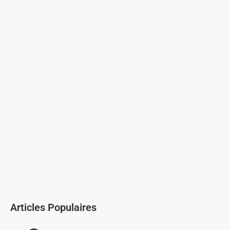
Articles Populaires