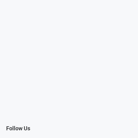
Follow Us