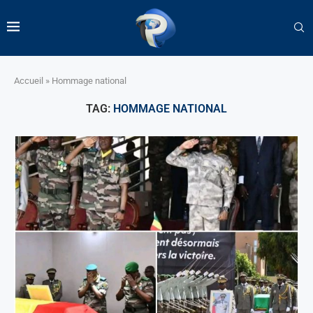
Accueil
»
Hommage national
TAG:
HOMMAGE NATIONAL