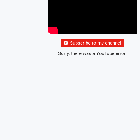
Subscribe to my channel
Sorry, there was a YouTube error.