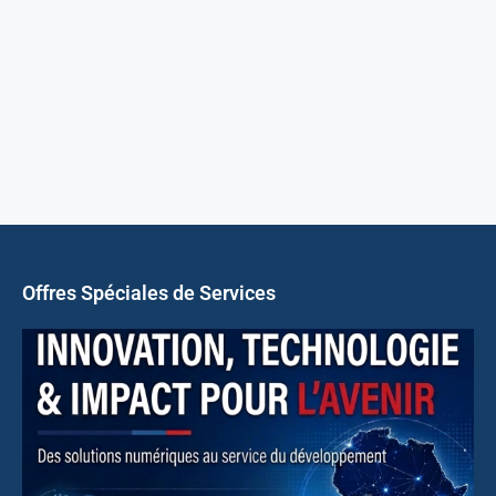
Offres Spéciales de Services