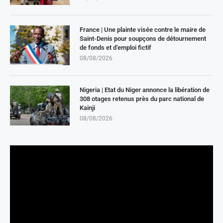
France | Une plainte visée contre le maire de
Saint-Denis pour soupçons de détournement
de fonds et d’emploi fictif
08/08/2026
Nigeria | Etat du Niger annonce la libération de
308 otages retenus près du parc national de
Kainji
08/08/2026