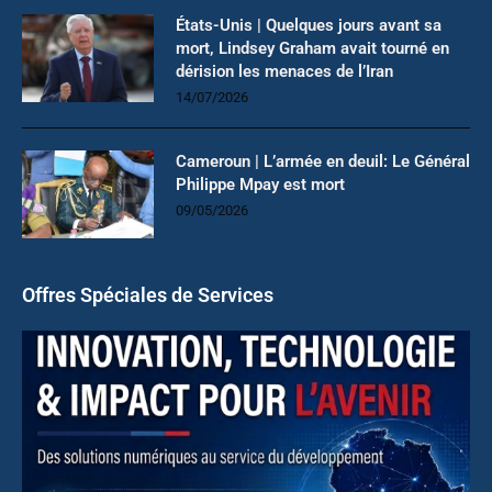
États-Unis | Quelques jours avant sa
mort, Lindsey Graham avait tourné en
dérision les menaces de l’Iran
14/07/2026
Cameroun | L’armée en deuil: Le Général
Philippe Mpay est mort
09/05/2026
Offres Spéciales de Services