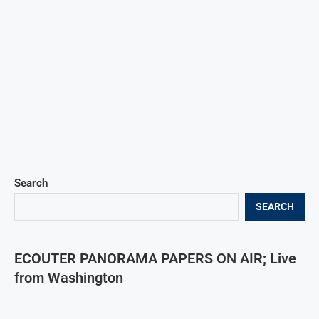
Search
SEARCH
ECOUTER PANORAMA PAPERS ON AIR; Live
from Washington