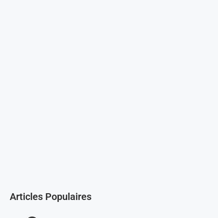
Articles Populaires