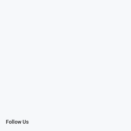
Follow Us