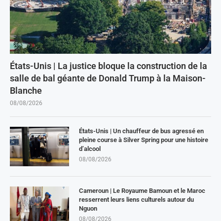
États-Unis | La justice bloque la construction de la
salle de bal géante de Donald Trump à la Maison-
Blanche
08/08/2026
États-Unis | Un chauffeur de bus agressé en
pleine course à Silver Spring pour une histoire
d’alcool
08/08/2026
Cameroun | Le Royaume Bamoun et le Maroc
resserrent leurs liens culturels autour du
Nguon
08/08/2026