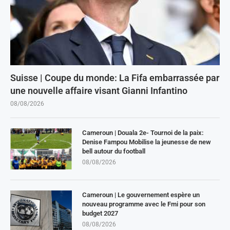
Suisse | Coupe du monde: La Fifa embarrassée par
une nouvelle affaire visant Gianni Infantino
08/08/2026
Cameroun | Douala 2e- Tournoi de la paix:
Denise Fampou Mobilise la jeunesse de new
bell autour du football
08/08/2026
Cameroun | Le gouvernement espère un
nouveau programme avec le Fmi pour son
budget 2027
08/08/2026