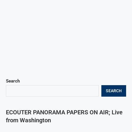
Search
SEARCH
ECOUTER PANORAMA PAPERS ON AIR; Live
from Washington