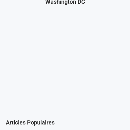
Washington DC
Articles Populaires