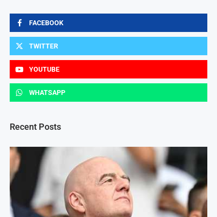
FACEBOOK
TWITTER
YOUTUBE
WHATSAPP
Recent Posts