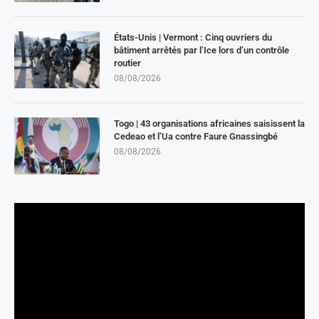
États-Unis | Vermont : Cinq ouvriers du
bâtiment arrêtés par l’Ice lors d’un contrôle
routier
08/08/2026
Togo | 43 organisations africaines saisissent la
Cedeao et l’Ua contre Faure Gnassingbé
08/08/2026