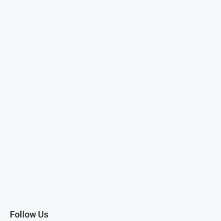
Follow Us