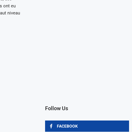
s ont eu
aut niveau
Follow Us
FACEBOOK