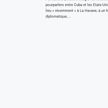
pourparlers entre Cuba et les Etats-Uni
lieu « récemment » à La Havane, à un h
diplomatique, …