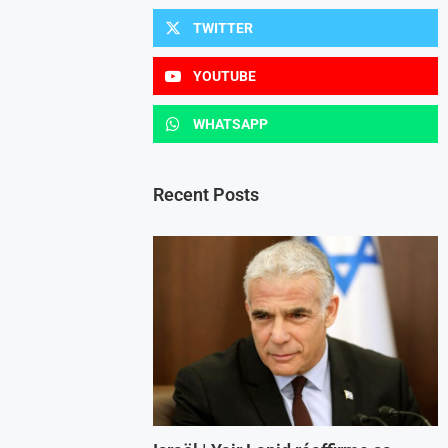
TWITTER
YOUTUBE
WHATSAPP
Recent Posts