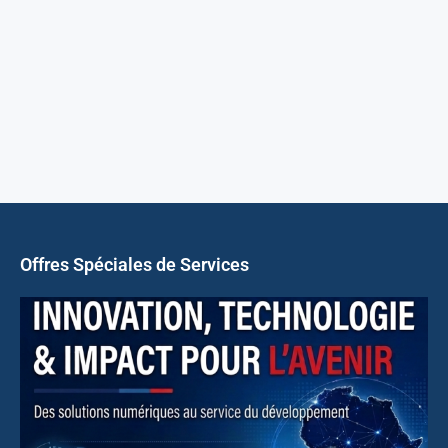
Offres Spéciales de Services