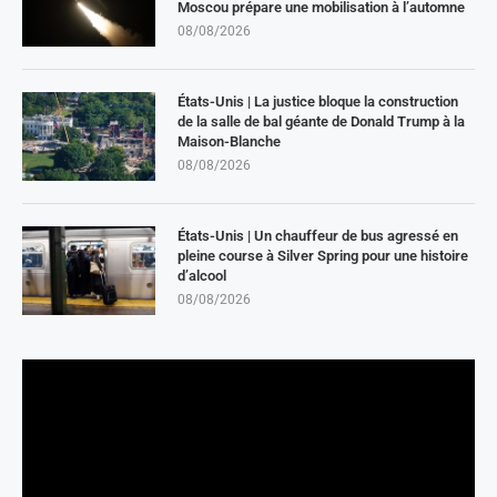
Moscou prépare une mobilisation à l’automne
08/08/2026
États-Unis | La justice bloque la construction
de la salle de bal géante de Donald Trump à la
Maison-Blanche
08/08/2026
États-Unis | Un chauffeur de bus agressé en
pleine course à Silver Spring pour une histoire
d’alcool
08/08/2026