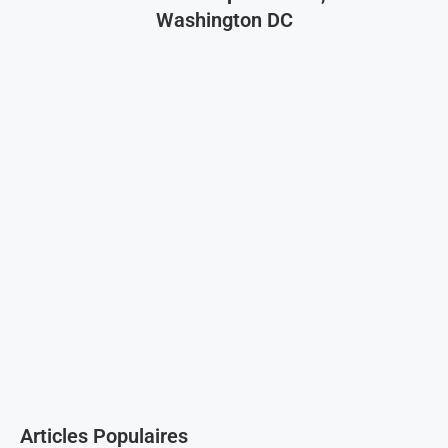
Washington DC
Articles Populaires