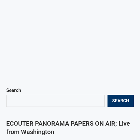
Search
SEARCH
ECOUTER PANORAMA PAPERS ON AIR; Live
from Washington