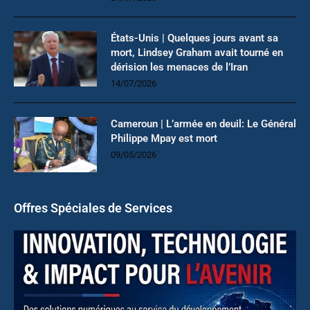
États-Unis | Quelques jours avant sa
mort, Lindsey Graham avait tourné en
dérision les menaces de l’Iran
14/07/2026
Cameroun | L’armée en deuil: Le Général
Philippe Mpay est mort
09/05/2026
Offres Spéciales de Services