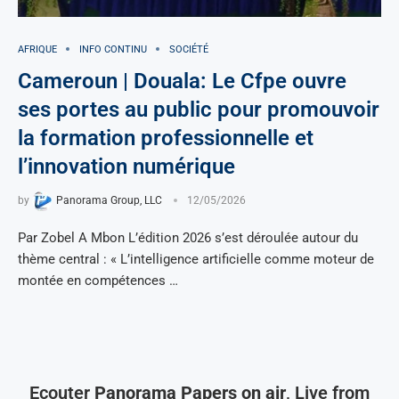
AFRIQUE
INFO CONTINU
SOCIÉTÉ
Cameroun | Douala: Le Cfpe ouvre
ses portes au public pour promouvoir
la formation professionnelle et
l’innovation numérique
by
Panorama Group, LLC
12/05/2026
Par Zobel A Mbon L’édition 2026 s’est déroulée autour du
thème central : « L’intelligence artificielle comme moteur de
montée en compétences …
Ecouter
Panorama Papers on air
, Live from