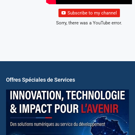
Subscribe to my channel
Sorry, there was a YouTube error.
Offres Spéciales de Services