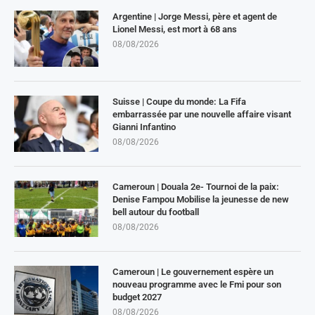
Argentine | Jorge Messi, père et agent de
Lionel Messi, est mort à 68 ans
08/08/2026
Suisse | Coupe du monde: La Fifa
embarrassée par une nouvelle affaire visant
Gianni Infantino
08/08/2026
Cameroun | Douala 2e- Tournoi de la paix:
Denise Fampou Mobilise la jeunesse de new
bell autour du football
08/08/2026
Cameroun | Le gouvernement espère un
nouveau programme avec le Fmi pour son
budget 2027
08/08/2026