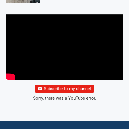
Subscribe to my channel
Sorry, there was a YouTube error.