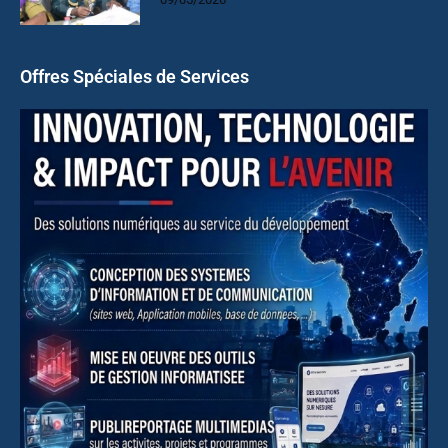
Offres Spéciales de Services