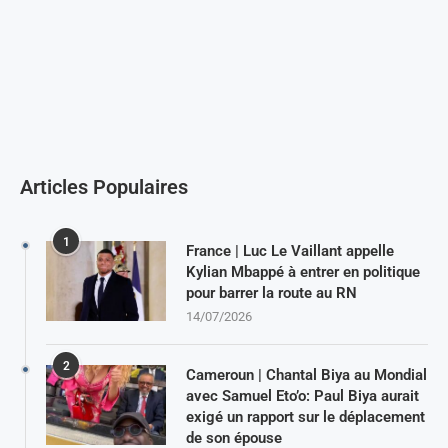
Articles Populaires
1
France | Luc Le Vaillant appelle
Kylian Mbappé à entrer en politique
pour barrer la route au RN
14/07/2026
2
Cameroun | Chantal Biya au Mondial
avec Samuel Eto’o: Paul Biya aurait
exigé un rapport sur le déplacement
de son épouse