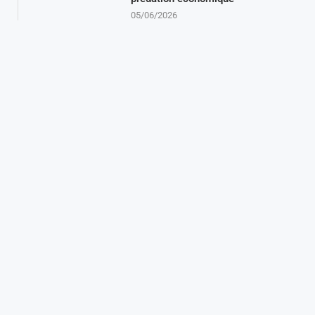
05/06/2026