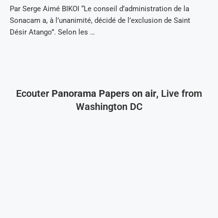
Par Serge Aimé BIKOI “Le conseil d’administration de la
Sonacam a, à l’unanimité, décidé de l’exclusion de Saint
Désir Atango”. Selon les …
Ecouter
Panorama Papers on air
, Live from
Washington DC