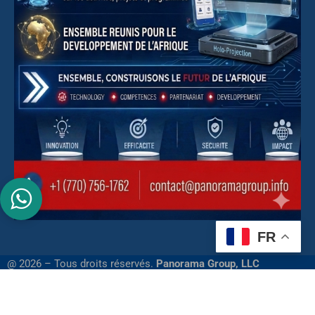
FR
@ 2026 – Tous droits réservés.
Panorama Group, LLC