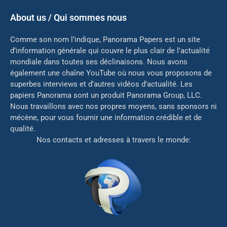
About us / Qui sommes nous
Comme son nom l’indique, Panorama Papers est un site
d’information générale qui couvre le plus clair de l’actualité
mondiale dans toutes ses déclinaisons. Nous avons
également une chaîne YouTube où nous vous proposons de
superbes interviews et d’autres vidéos d’actualité. Les
papiers Panorama sont un produit Panorama Group, LLC.
Nous travaillons avec nos propres moyens, sans sponsors ni
mé
cène, pour vous fournir une information crédible et de
qualité.
Nos contacts et adresses à travers le monde: