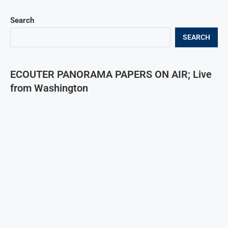
Search
SEARCH
ECOUTER PANORAMA PAPERS ON AIR; Live
from Washington