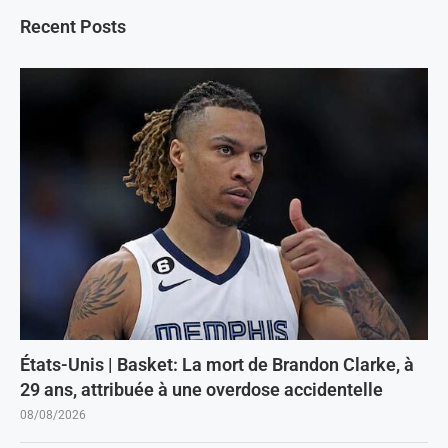
Recent Posts
États-Unis | Basket: La mort de Brandon Clarke, à
29 ans, attribuée à une overdose accidentelle
08/08/2026