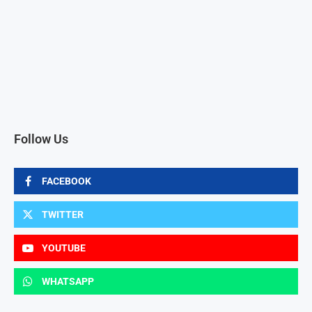
Follow Us
FACEBOOK
TWITTER
YOUTUBE
WHATSAPP