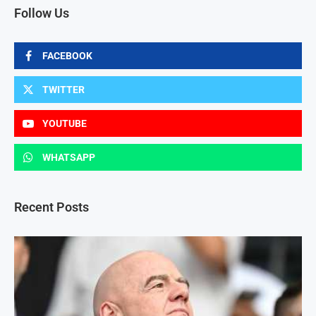
Follow Us
FACEBOOK
TWITTER
YOUTUBE
WHATSAPP
Recent Posts