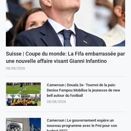
Suisse | Coupe du monde: La Fifa embarrassée par
une nouvelle affaire visant Gianni Infantino
08/08/2026
Cameroun | Douala 2e- Tournoi de la paix:
Denise Fampou Mobilise la jeunesse de new
bell autour du football
08/08/2026
Cameroun | Le gouvernement espère un
nouveau programme avec le Fmi pour son
budget 2027