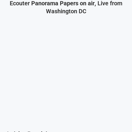
Ecouter
Panorama Papers on air
, Live from
Washington DC