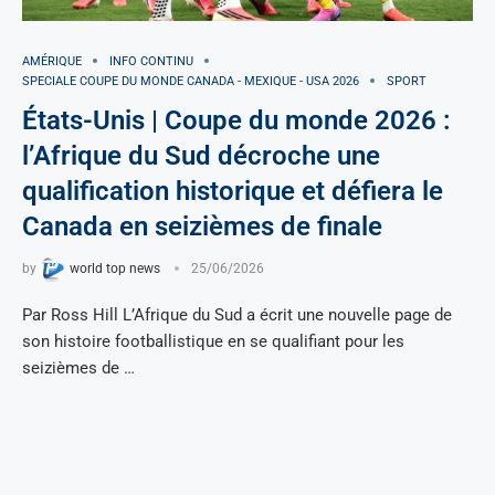
AMÉRIQUE
INFO CONTINU
SPECIALE COUPE DU MONDE CANADA - MEXIQUE - USA 2026
SPORT
États-Unis | Coupe du monde 2026 :
l’Afrique du Sud décroche une
qualification historique et défiera le
Canada en seizièmes de finale
by
world top news
25/06/2026
Par Ross Hill L’Afrique du Sud a écrit une nouvelle page de
son histoire footballistique en se qualifiant pour les
seizièmes de …