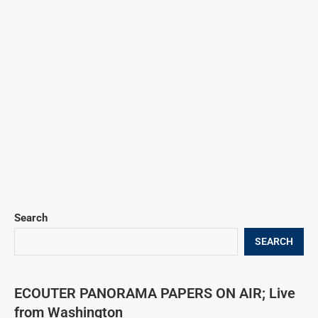
Search
SEARCH
ECOUTER PANORAMA PAPERS ON AIR; Live
from Washington