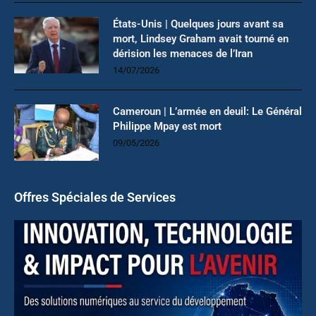
États-Unis | Quelques jours avant sa
mort, Lindsey Graham avait tourné en
dérision les menaces de l’Iran
14/07/2026
Cameroun | L’armée en deuil: Le Général
Philippe Mpay est mort
09/05/2026
Offres Spéciales de Services