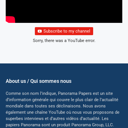
Subscribe to my channel
Sorry, there was a YouTube error.
About us / Qui sommes nous
Comme son nom l’indique, Panorama Papers est un site
d’information générale qui couvre le plus clair de l’actualité
mondiale dans toutes ses déclinaisons. Nous avons
également une chaîne YouTube où nous vous proposons de
superbes interviews et d’autres vidéos d’actualité. Les
papiers Panorama sont un produit Panorama Group, LLC.