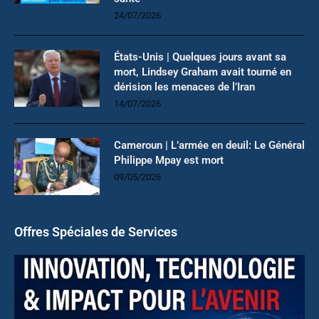
24/07/2026
États-Unis | Quelques jours avant sa
mort, Lindsey Graham avait tourné en
dérision les menaces de l’Iran
14/07/2026
Cameroun | L’armée en deuil: Le Général
Philippe Mpay est mort
09/05/2026
Offres Spéciales de Services