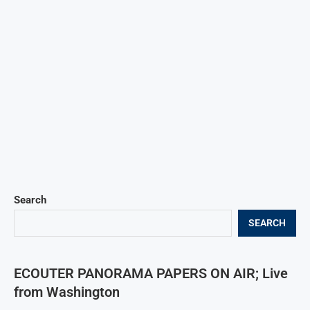
Search
SEARCH
ECOUTER PANORAMA PAPERS ON AIR; Live
from Washington