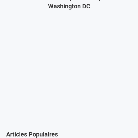
Washington DC
Articles Populaires