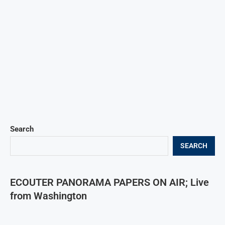
Search
SEARCH
ECOUTER PANORAMA PAPERS ON AIR; Live
from Washington