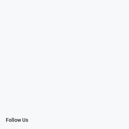
Follow Us