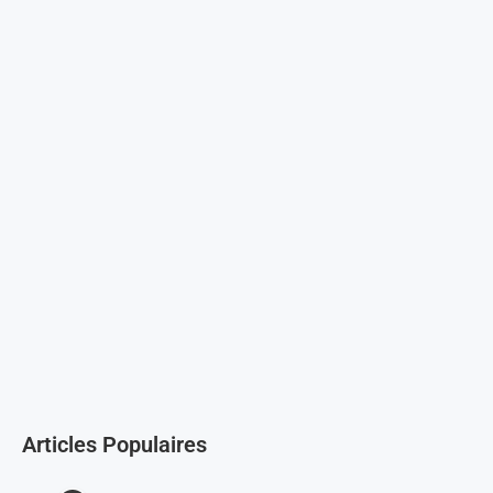
Articles Populaires