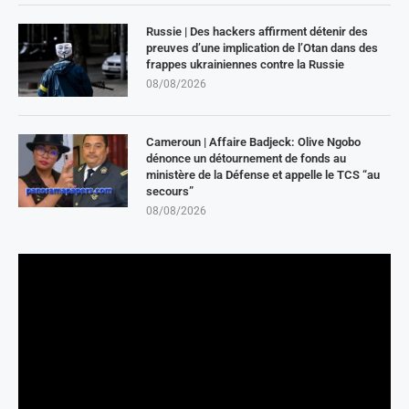
Russie | Des hackers affirment détenir des
preuves d’une implication de l’Otan dans des
frappes ukrainiennes contre la Russie
08/08/2026
Cameroun | Affaire Badjeck: Olive Ngobo
dénonce un détournement de fonds au
ministère de la Défense et appelle le TCS “au
secours”
08/08/2026