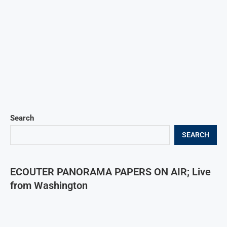
Search
SEARCH
ECOUTER PANORAMA PAPERS ON AIR; Live
from Washington