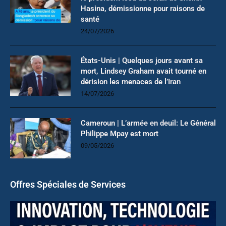
Hasina, démissionne pour raisons de
santé
24/07/2026
États-Unis | Quelques jours avant sa
mort, Lindsey Graham avait tourné en
dérision les menaces de l’Iran
14/07/2026
Cameroun | L’armée en deuil: Le Général
Philippe Mpay est mort
09/05/2026
Offres Spéciales de Services