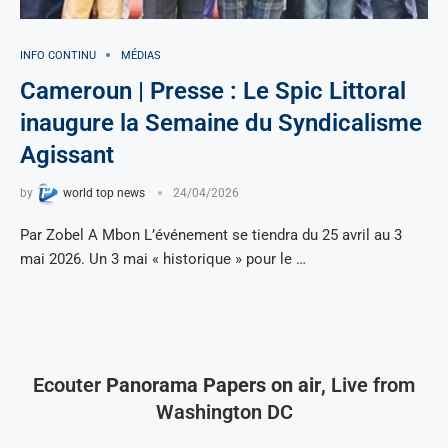
INFO CONTINU
MÉDIAS
Cameroun | Presse : Le Spic Littoral
inaugure la Semaine du Syndicalisme
Agissant
by
world top news
24/04/2026
Par Zobel A Mbon L’événement se tiendra du 25 avril au 3
mai 2026. Un 3 mai « historique » pour le …
Ecouter
Panorama Papers on air
, Live from
Washington DC