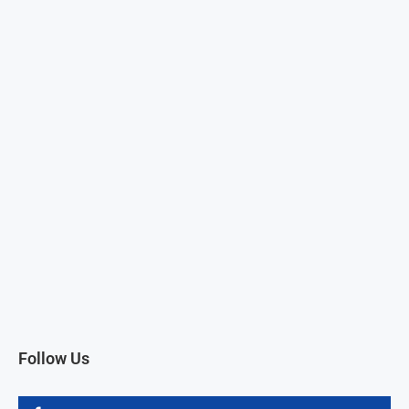
Follow Us