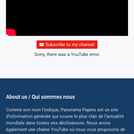
Subscribe to my channel
Sorry, there was a YouTube error.
About us / Qui sommes nous
Comme son nom l’indique, Panorama Papers est un site
d’information générale qui couvre le plus clair de l’actualité
mondiale dans toutes ses déclinaisons. Nous avons
également une chaîne YouTube où nous vous proposons de