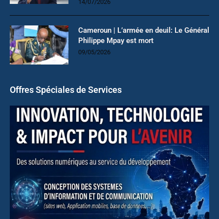
14/07/2026
Cameroun | L’armée en deuil: Le Général
Philippe Mpay est mort
09/05/2026
Offres Spéciales de Services