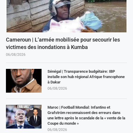
Cameroun | L’armée mobilisée pour secourir les
victimes des inondations à Kumba
06/08/2026
Sénégal | Transparence budgétaire: IBP
installe son hub régional Afrique francophone
à Dakar
06/08/2026
Maroc | Football Mondial: Infantino et
Grafström reconnaissent des erreurs dans
une lettre après le scandale de la « vente de la
Coupe du monde »
06/08/2026