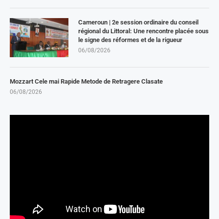
Cameroun | 2e session ordinaire du conseil
régional du Littoral: Une rencontre placée sous
le signe des réformes et de la rigueur
06/08/2026
Mozzart Cele mai Rapide Metode de Retragere Clasate
06/08/2026