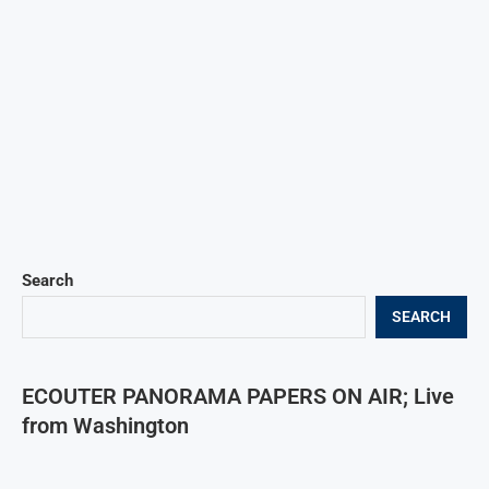
Search
SEARCH
ECOUTER PANORAMA PAPERS ON AIR; Live
from Washington