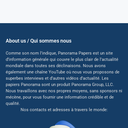
About us / Qui sommes nous
Comme son nom l’indique, Panorama Papers est un site
d’information générale qui couvre le plus clair de l’actualité
mondiale dans toutes ses déclinaisons. Nous avons
également une chaîne YouTube où nous vous proposons de
superbes interviews et d’autres vidéos d’actualité. Les
papiers Panorama sont un produit Panorama Group, LLC.
Nous travaillons avec nos propres moyens, sans sponsors ni
mé
cène, pour vous fournir une information crédible et de
qualité.
Nos contacts et adresses à travers le monde: