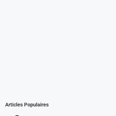
Articles Populaires