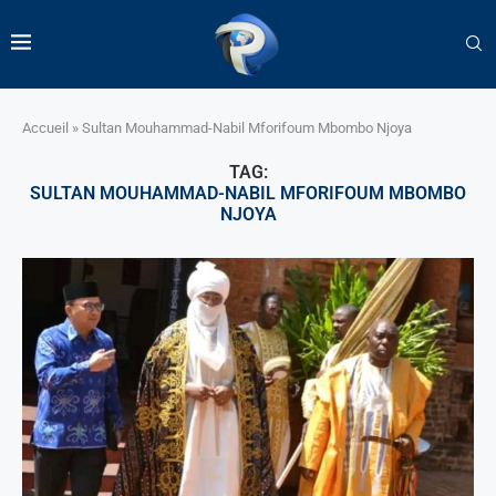
Accueil
»
Sultan Mouhammad-Nabil Mforifoum Mbombo Njoya
TAG:
SULTAN MOUHAMMAD-NABIL MFORIFOUM MBOMBO
NJOYA