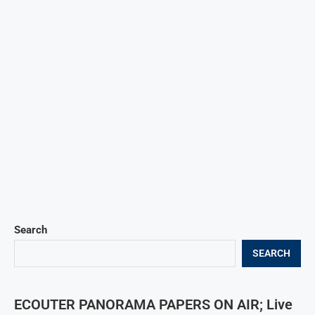
Search
SEARCH
ECOUTER PANORAMA PAPERS ON AIR; Live