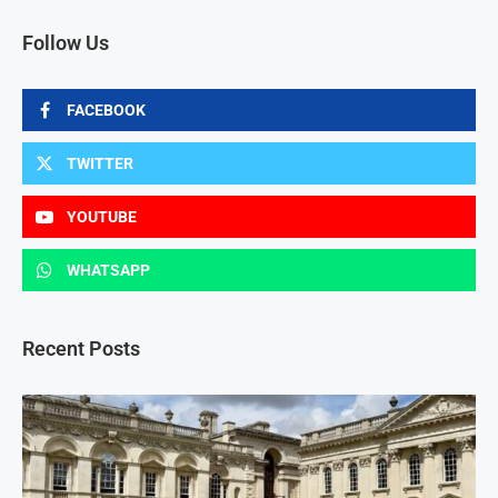
Follow Us
FACEBOOK
TWITTER
YOUTUBE
WHATSAPP
Recent Posts