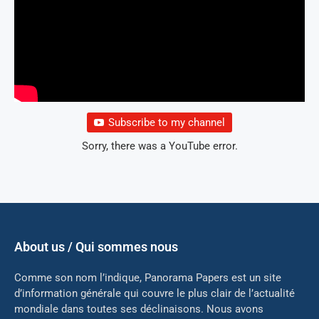
Subscribe to my channel
Sorry, there was a YouTube error.
About us / Qui sommes nous
Comme son nom l’indique, Panorama Papers est un site
d’information générale qui couvre le plus clair de l’actualité
mondiale dans toutes ses déclinaisons. Nous avons