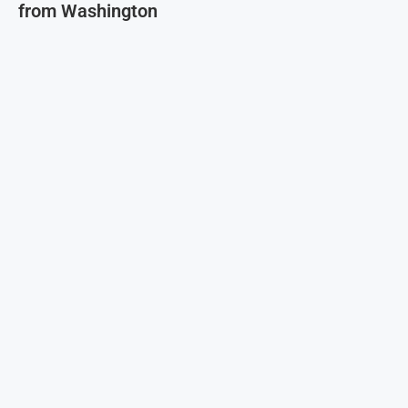
from Washington