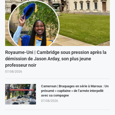
Royaume-Uni | Cambridge sous pression après la
démission de Jason Arday, son plus jeune
professeur noir
07/08/2026
Cameroun | Braquages en série à Maroua : Un
présumé « capitaine » de l’armée interpellé
avec sa compagne
07/08/2026