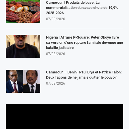
Cameroun | Produits de base: La
commercialisation du cacao chute de 19,9%
2025-2026
07/08/2026
Nigeria | Affaire P-Square: Peter Okoye livre
sa version d’une rupture familiale devenue une
bataille judiciaire
07/08/2026
Cameroun – Benin | Paul Biya et Patrice Talon:
Deux façons de ne jamais quitter le pouvoir
07/08/2026