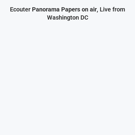
Ecouter
Panorama Papers on air
, Live from
Washington DC