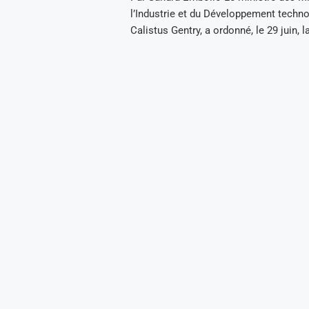
l’Industrie et du Développement techno
Calistus Gentry, a ordonné, le 29 juin, l