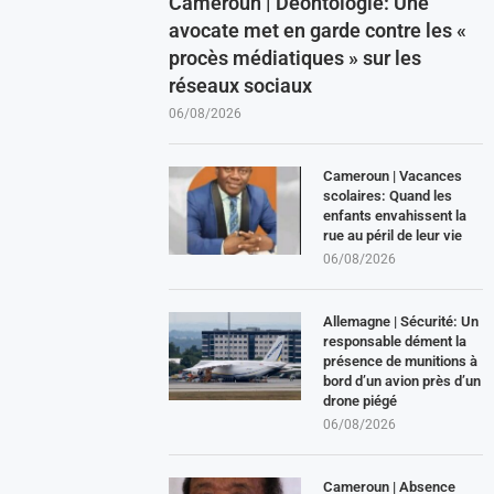
Cameroun | Déontologie: Une
avocate met en garde contre les «
procès médiatiques » sur les
réseaux sociaux
06/08/2026
Cameroun | Vacances
scolaires: Quand les
enfants envahissent la
rue au péril de leur vie
06/08/2026
Allemagne | Sécurité: Un
responsable dément la
présence de munitions à
bord d’un avion près d’un
drone piégé
06/08/2026
Cameroun | Absence