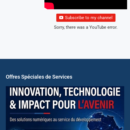
Subscribe to my channel
Sorry, there was a YouTube error.
Offres Spéciales de Services