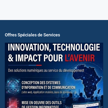
Offres Spéciales de Services