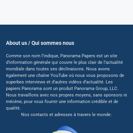
About us / Qui sommes nous
Comme son nom l’indique, Panorama Papers est un site
d’information générale qui couvre le plus clair de l’actualité
mondiale dans toutes ses déclinaisons. Nous avons
également une chaîne YouTube où nous vous proposons de
superbes interviews et d’autres vidéos d’actualité. Les
papiers Panorama sont un produit Panorama Group, LLC.
Nous travaillons avec nos propres moyens, sans sponsors ni
mé
cène, pour vous fournir une information crédible et de
qualité.
Nos contacts et adresses à travers le monde: